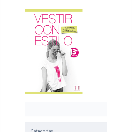
Categorías