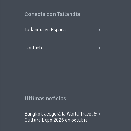
Conecta con Tailandia
Tailandia en España
Contacto
Últimas noticias
Bangkok acogerá la World Travel &
Culture Expo 2026 en octubre