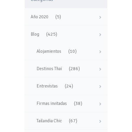
(5)
Año 2020
(425)
Blog
(10)
Alojamientos
(286)
Destinos Thai
(24)
Entrevistas
(38)
Firmas invitadas
(67)
Tailandia Chic