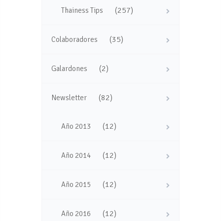
(257)
Thainess Tips
(35)
Colaboradores
(2)
Galardones
(82)
Newsletter
(12)
Año 2013
(12)
Año 2014
(12)
Año 2015
(12)
Año 2016