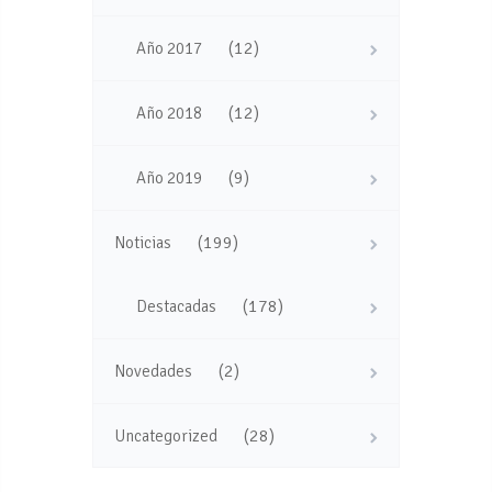
(12)
Año 2017
(12)
Año 2018
(9)
Año 2019
(199)
Noticias
(178)
Destacadas
(2)
Novedades
(28)
Uncategorized