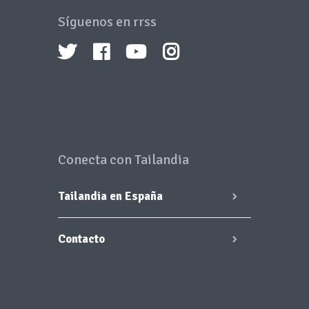
Síguenos en rrss
Conecta con Tailandia
Tailandia en España
Contacto