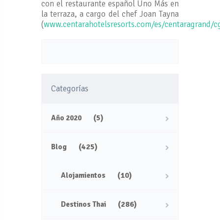
con el restaurante español Uno Más en
la terraza, a cargo del chef Joan Tayna
(
www.centarahotelsresorts.com/es/centaragrand/
Categorías
(5)
Año 2020
(425)
Blog
(10)
Alojamientos
(286)
Destinos Thai