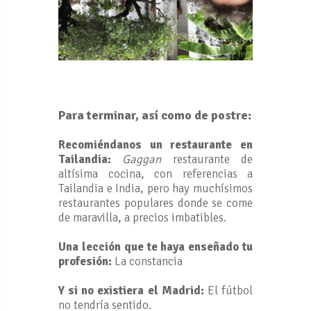
Para terminar, así como de postre:
Recomiéndanos un restaurante en
Tailandia:
Gaggan
restaurante de
altísima cocina, con referencias a
Tailandia e India, pero hay muchísimos
restaurantes populares donde se come
de maravilla, a precios imbatibles.
Una lección que te haya enseñado tu
profesión:
La constancia
Y si no existiera el Madrid:
El fútbol
no tendría sentido.