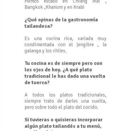
Hemos estado en Chiang Mai ,
Bangkok ,Khanom y en Krabi
¿Qué opinas de la gastronomía
tailandesa?
Es una cocina rica, variada muy
condimentada con el jengibre , la
galanga y los chiles.
Tu cocina es de siempre pero con
los ojos de hoy. ¿A qué plato
tradicional le has dado una vuelta
de tuerca?
A todos los platos tradicionales,
siempre trato de darles una vuelta,
pero sobre todo el plato del cocido.
Si tuvieras o quisieras incorporar
algún plato tailandés a tu menú,