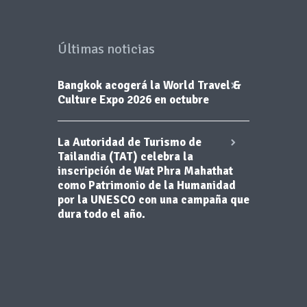
Últimas noticias
Bangkok acogerá la World Travel &
Culture Expo 2026 en octubre
La Autoridad de Turismo de
Tailandia (TAT) celebra la
inscripción de Wat Phra Mahathat
como Patrimonio de la Humanidad
por la UNESCO con una campaña que
dura todo el año.