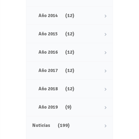
(12)
Año 2014
(12)
Año 2015
(12)
Año 2016
(12)
Año 2017
(12)
Año 2018
(9)
Año 2019
(199)
Noticias