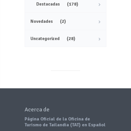
(178)
Destacadas
(2)
Novedades
(28)
Uncategorized
Acerca de
Página Oficial de la Oficina de
Turismo de Tailandia (TAT) en Español