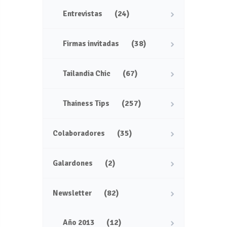
(24)
Entrevistas
(38)
Firmas invitadas
(67)
Tailandia Chic
(257)
Thainess Tips
(35)
Colaboradores
(2)
Galardones
(82)
Newsletter
(12)
Año 2013