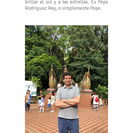
brillar al sol y a las estrellas. Es Pepe
Rodríguez Rey, o simplemente Pepe.