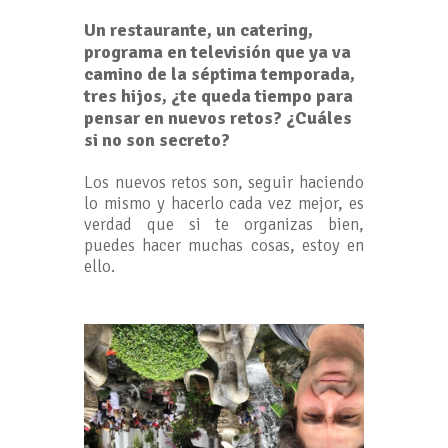
Un restaurante, un catering,
programa en televisión que ya va
camino de la séptima temporada,
tres hijos, ¿te queda tiempo para
pensar en nuevos retos? ¿Cuáles
si no son secreto?
Los nuevos retos son, seguir haciendo
lo mismo y hacerlo cada vez mejor, es
verdad que si te organizas bien,
puedes hacer muchas cosas, estoy en
ello.