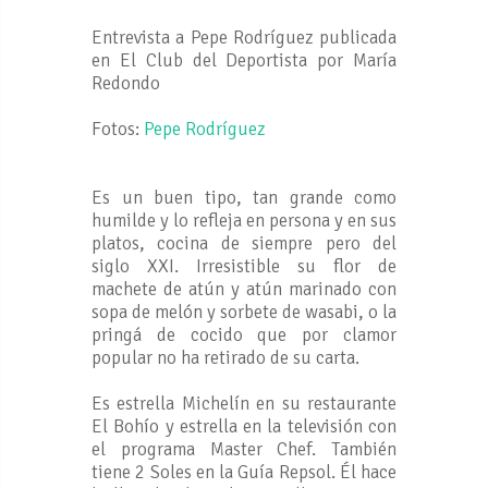
Entrevista a Pepe Rodríguez publicada
en El Club del Deportista por María
Redondo
Fotos:
Pepe Rodríguez
Es un buen tipo, tan grande como
humilde y lo refleja en persona y en sus
platos, cocina de siempre pero del
siglo XXI. Irresistible su flor de
machete de atún y atún marinado con
sopa de melón y sorbete de wasabi, o la
pringá de cocido que por clamor
popular no ha retirado de su carta.
Es estrella Michelín en su restaurante
El Bohío y estrella en la televisión con
el programa Master Chef. También
tiene 2 Soles en la Guía Repsol. Él hace