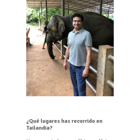
¿Qué lugares has recorrido en
Tailandia?