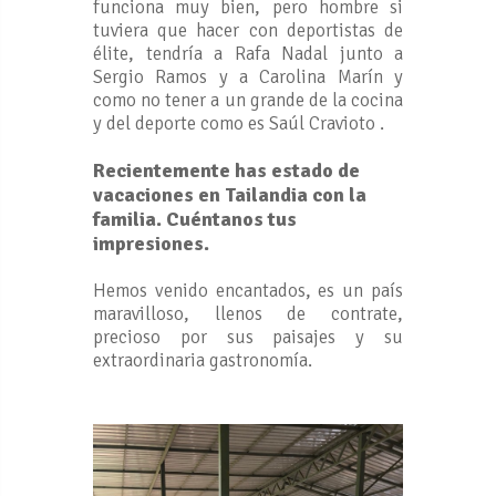
funciona muy bien, pero hombre si
tuviera que hacer con deportistas de
élite, tendría a Rafa Nadal junto a
Sergio Ramos y a Carolina Marín y
como no tener a un grande de la cocina
y del deporte como es Saúl Cravioto .
Recientemente has estado de
vacaciones en Tailandia con la
familia. Cuéntanos tus
impresiones.
Hemos venido encantados, es un país
maravilloso, llenos de contrate,
precioso por sus paisajes y su
extraordinaria gastronomía.