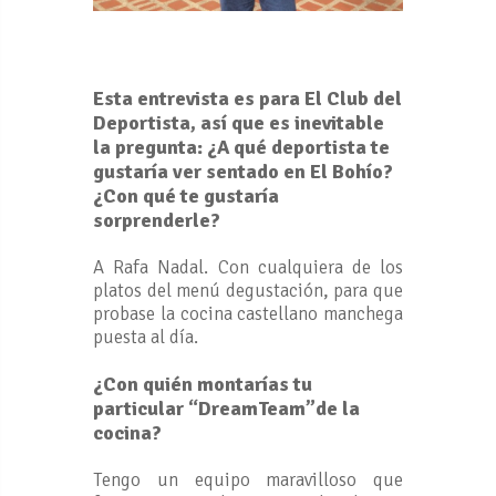
Esta entrevista es para El Club del
Deportista, así que es inevitable
la pregunta: ¿A qué deportista te
gustaría ver sentado en El Bohío?
¿Con qué te gustaría
sorprenderle?
A Rafa Nadal. Con cualquiera de los
platos del menú degustación, para que
probase la cocina castellano manchega
puesta al día.
¿Con quién montarías tu
particular “DreamTeam”de la
cocina?
Tengo un equipo maravilloso que