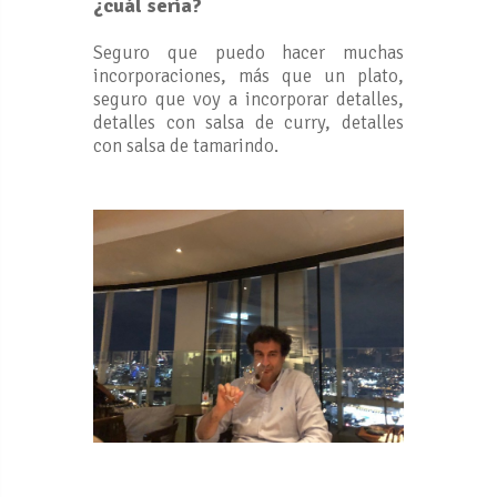
¿cuál sería?
Seguro que puedo hacer muchas
incorporaciones, más que un plato,
seguro que voy a incorporar detalles,
detalles con salsa de curry, detalles
con salsa de tamarindo.