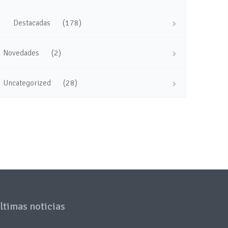
(178)
Destacadas
(2)
Novedades
(28)
Uncategorized
ltimas noticias