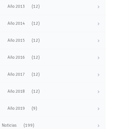
(12)
Año 2013
(12)
Año 2014
(12)
Año 2015
(12)
Año 2016
(12)
Año 2017
(12)
Año 2018
(9)
Año 2019
(199)
Noticias