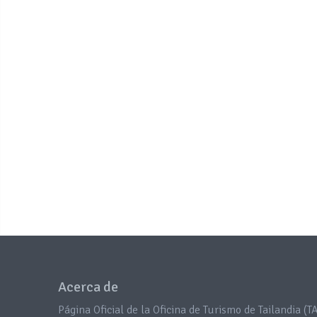
Acerca de
Página Oficial de la Oficina de Turismo de Tailandia (TA