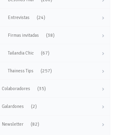
(24)
Entrevistas
(38)
Firmas invitadas
(67)
Tailandia Chic
(257)
Thainess Tips
(35)
Colaboradores
(2)
Galardones
(82)
Newsletter