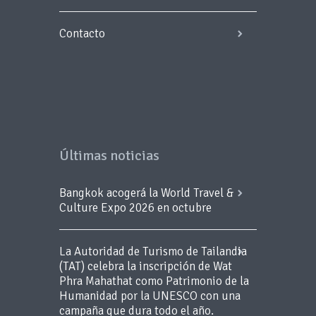
Contacto
Últimas noticias
Bangkok acogerá la World Travel &
Culture Expo 2026 en octubre
La Autoridad de Turismo de Tailandia
(TAT) celebra la inscripción de Wat
Phra Mahathat como Patrimonio de la
Humanidad por la UNESCO con una
campaña que dura todo el año.