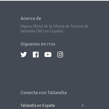
Acerca de
Página Oficial de la Oficina de Turismo de
Tailandia (TAT) en Español
Síguenos en rrss
Conecta con Tailandia
Tailandia en España