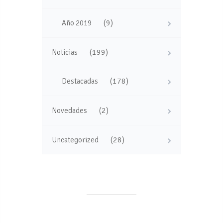
(9)
Año 2019
(199)
Noticias
(178)
Destacadas
(2)
Novedades
(28)
Uncategorized