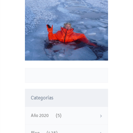
Categorías
(5)
Año 2020