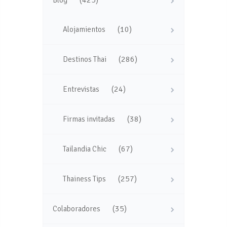
(425)
Blog
(10)
Alojamientos
(286)
Destinos Thai
(24)
Entrevistas
(38)
Firmas invitadas
(67)
Tailandia Chic
(257)
Thainess Tips
(35)
Colaboradores