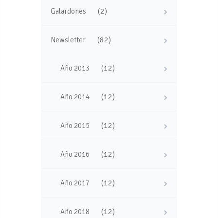
(2)
Galardones
(82)
Newsletter
(12)
Año 2013
(12)
Año 2014
(12)
Año 2015
(12)
Año 2016
(12)
Año 2017
(12)
Año 2018