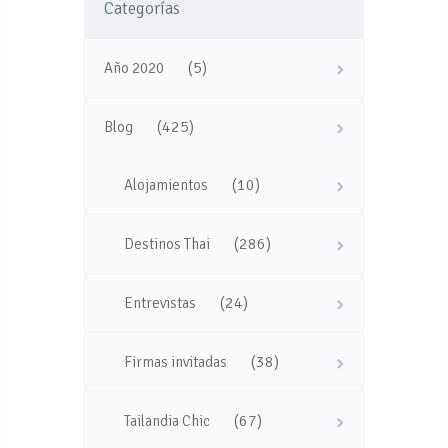
Categorías
(5)
Año 2020
(425)
Blog
(10)
Alojamientos
(286)
Destinos Thai
(24)
Entrevistas
(38)
Firmas invitadas
(67)
Tailandia Chic