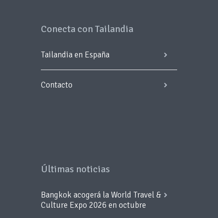
Conecta con Tailandia
Tailandia en España
Contacto
Últimas noticias
Bangkok acogerá la World Travel &
Culture Expo 2026 en octubre