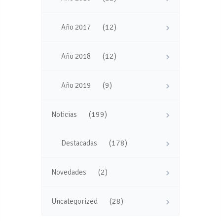
(12)
Año 2017
(12)
Año 2018
(9)
Año 2019
(199)
Noticias
(178)
Destacadas
(2)
Novedades
(28)
Uncategorized