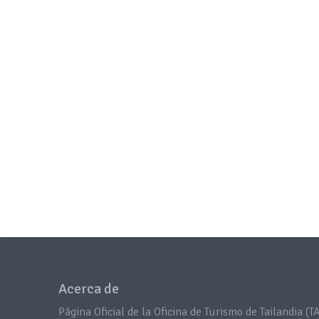
Acerca de
Página Oficial de la Oficina de Turismo de Tailandia (TA