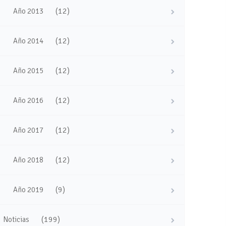
(12)
Año 2013
(12)
Año 2014
(12)
Año 2015
(12)
Año 2016
(12)
Año 2017
(12)
Año 2018
(9)
Año 2019
(199)
Noticias