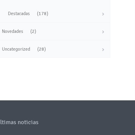
(178)
Destacadas
(2)
Novedades
(28)
Uncategorized
ltimas noticias