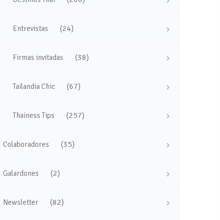
(24)
Entrevistas
(38)
Firmas invitadas
(67)
Tailandia Chic
(257)
Thainess Tips
(35)
Colaboradores
(2)
Galardones
(82)
Newsletter