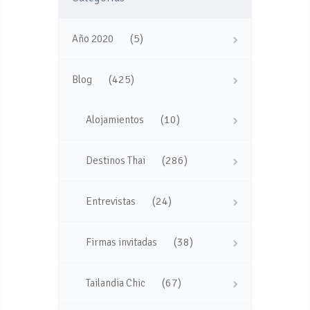
(5)
Año 2020
(425)
Blog
(10)
Alojamientos
(286)
Destinos Thai
(24)
Entrevistas
(38)
Firmas invitadas
(67)
Tailandia Chic