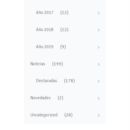
(12)
Año 2017
(12)
Año 2018
(9)
Año 2019
(199)
Noticias
(178)
Destacadas
(2)
Novedades
(28)
Uncategorized