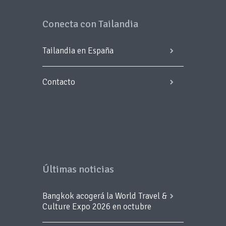
Conecta con Tailandia
Tailandia en España
Contacto
Últimas noticias
Bangkok acogerá la World Travel &
Culture Expo 2026 en octubre