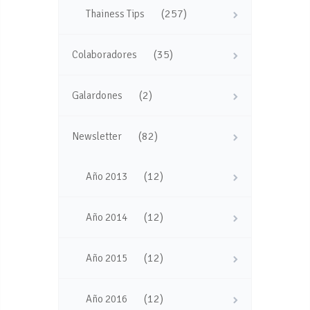
(257)
Thainess Tips
(35)
Colaboradores
(2)
Galardones
(82)
Newsletter
(12)
Año 2013
(12)
Año 2014
(12)
Año 2015
(12)
Año 2016