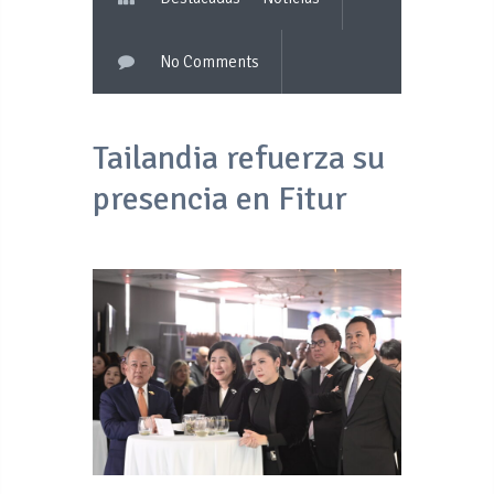
No Comments
Tailandia refuerza su
presencia en Fitur