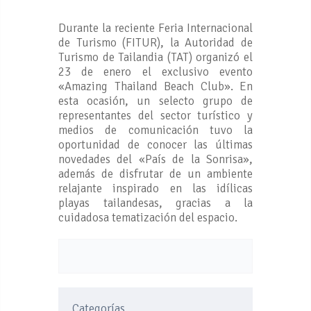
Durante la reciente Feria Internacional
de Turismo (FITUR), la Autoridad de
Turismo de Tailandia (TAT) organizó el
23 de enero el exclusivo evento
«Amazing Thailand Beach Club». En
esta ocasión, un selecto grupo de
representantes del sector turístico y
medios de comunicación tuvo la
oportunidad de conocer las últimas
novedades del «País de la Sonrisa»,
además de disfrutar de un ambiente
relajante inspirado en las idílicas
playas tailandesas, gracias a la
cuidadosa tematización del espacio.
Categorías