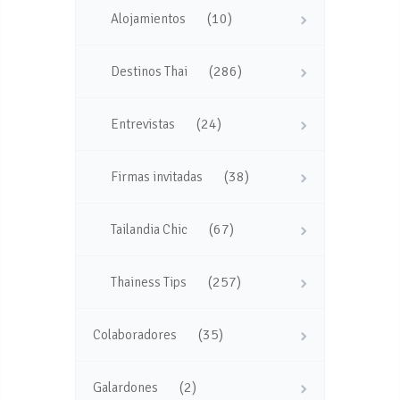
(10)
Alojamientos
(286)
Destinos Thai
(24)
Entrevistas
(38)
Firmas invitadas
(67)
Tailandia Chic
(257)
Thainess Tips
(35)
Colaboradores
(2)
Galardones