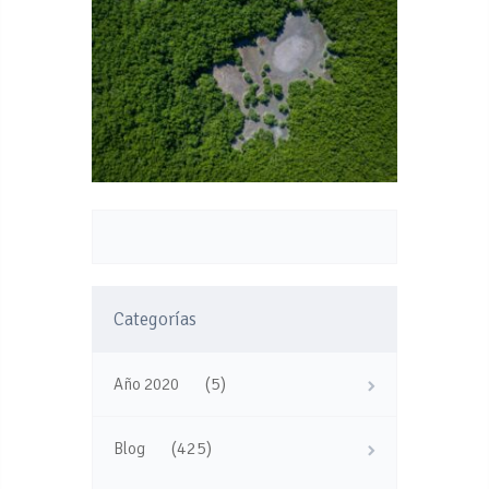
Categorías
(5)
Año 2020
(425)
Blog