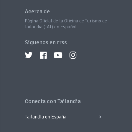
Acerca de
Página Oficial de la Oficina de Turismo de
Tailandia (TAT) en Español
Síguenos en rrss
Conecta con Tailandia
Tailandia en España