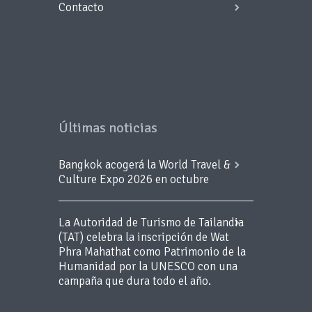
Contacto
Últimas noticias
Bangkok acogerá la World Travel &
Culture Expo 2026 en octubre
La Autoridad de Turismo de Tailandia
(TAT) celebra la inscripción de Wat
Phra Mahathat como Patrimonio de la
Humanidad por la UNESCO con una
campaña que dura todo el año.