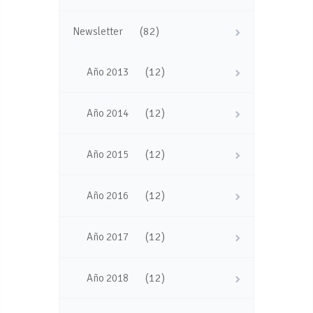
(82)
Newsletter
(12)
Año 2013
(12)
Año 2014
(12)
Año 2015
(12)
Año 2016
(12)
Año 2017
(12)
Año 2018