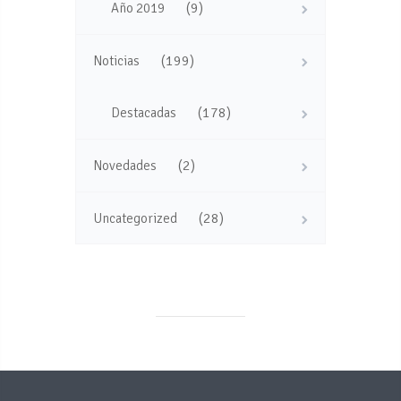
(9)
Año 2019
(199)
Noticias
(178)
Destacadas
(2)
Novedades
(28)
Uncategorized