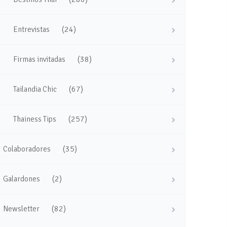
(24)
Entrevistas
(38)
Firmas invitadas
(67)
Tailandia Chic
(257)
Thainess Tips
(35)
Colaboradores
(2)
Galardones
(82)
Newsletter