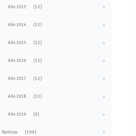
(12)
Año 2013
(12)
Año 2014
(12)
Año 2015
(12)
Año 2016
(12)
Año 2017
(12)
Año 2018
(9)
Año 2019
(199)
Noticias