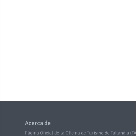
Acerca de
Página Oficial de la Oficina de Turismo de Tailandia (TA