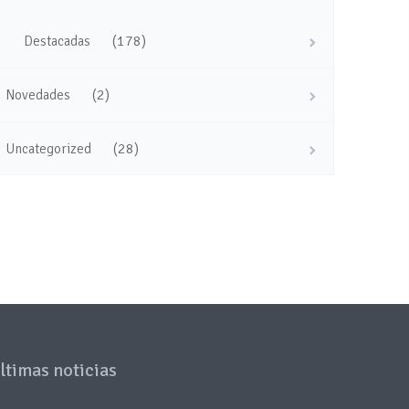
(178)
Destacadas
(2)
Novedades
(28)
Uncategorized
ltimas noticias