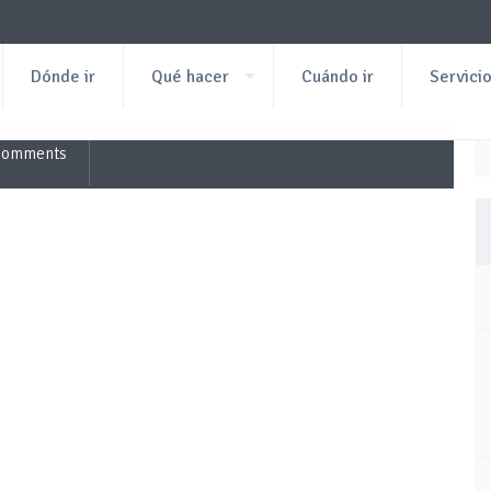
Dónde ir
Qué hacer
Cuándo ir
Servici
Comments