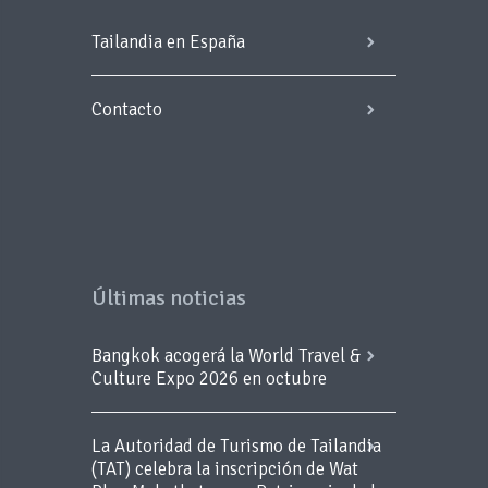
Tailandia en España
Contacto
Últimas noticias
Bangkok acogerá la World Travel &
Culture Expo 2026 en octubre
La Autoridad de Turismo de Tailandia
(TAT) celebra la inscripción de Wat