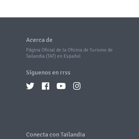
Acerca de
Página Oficial de la Oficina de Turismo de
Tailandia (TAT) en Español
Síguenos en rrss
Conecta con Tailandia