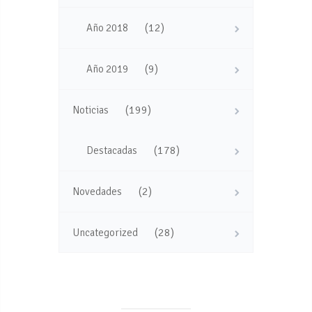
(12)
Año 2018
(9)
Año 2019
(199)
Noticias
(178)
Destacadas
(2)
Novedades
(28)
Uncategorized