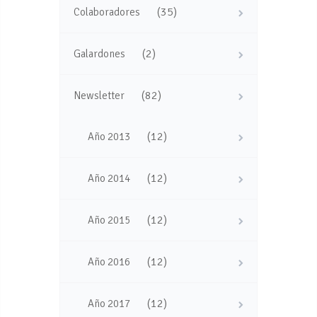
(35)
Colaboradores
(2)
Galardones
(82)
Newsletter
(12)
Año 2013
(12)
Año 2014
(12)
Año 2015
(12)
Año 2016
(12)
Año 2017