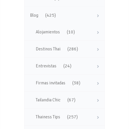
(425)
Blog
(10)
Alojamientos
(286)
Destinos Thai
(24)
Entrevistas
(38)
Firmas invitadas
(67)
Tailandia Chic
(257)
Thainess Tips