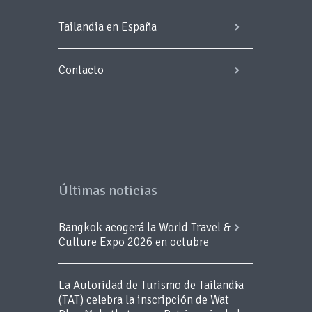
Tailandia en España
Contacto
Últimas noticias
Bangkok acogerá la World Travel &
Culture Expo 2026 en octubre
La Autoridad de Turismo de Tailandia
(TAT) celebra la inscripción de Wat