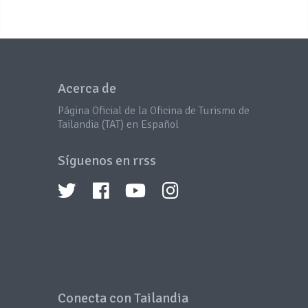
Acerca de
Página Oficial de la Oficina de Turismo de
Tailandia (TAT) en Español
Síguenos en rrss
Conecta con Tailandia