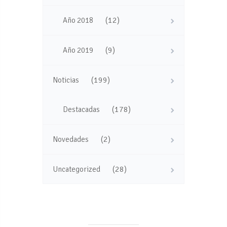
(12)
Año 2018
(9)
Año 2019
(199)
Noticias
(178)
Destacadas
(2)
Novedades
(28)
Uncategorized