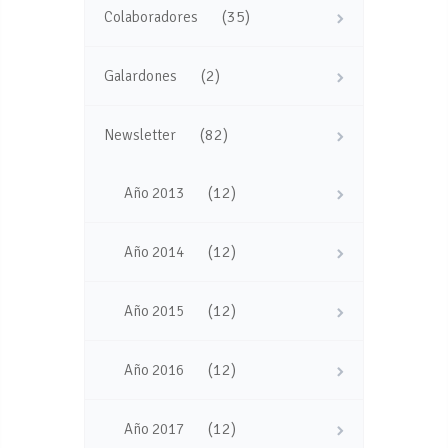
(35)
Colaboradores
(2)
Galardones
(82)
Newsletter
(12)
Año 2013
(12)
Año 2014
(12)
Año 2015
(12)
Año 2016
(12)
Año 2017