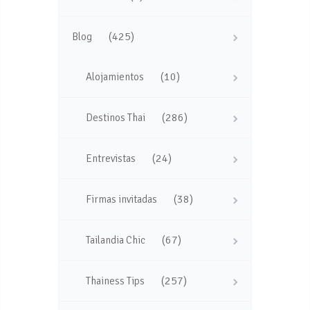
(425)
Blog
(10)
Alojamientos
(286)
Destinos Thai
(24)
Entrevistas
(38)
Firmas invitadas
(67)
Tailandia Chic
(257)
Thainess Tips