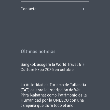
Contacto
Últimas noticias
Bangkok acogerá la World Travel &
Culture Expo 2026 en octubre
La Autoridad de Turismo de Tailandia
(TAT) celebra la inscripción de Wat
Phra Mahathat como Patrimonio de la
Humanidad por la UNESCO con una
campaña que dura todo el año.