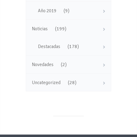
(9)
Año 2019
(199)
Noticias
(178)
Destacadas
(2)
Novedades
(28)
Uncategorized