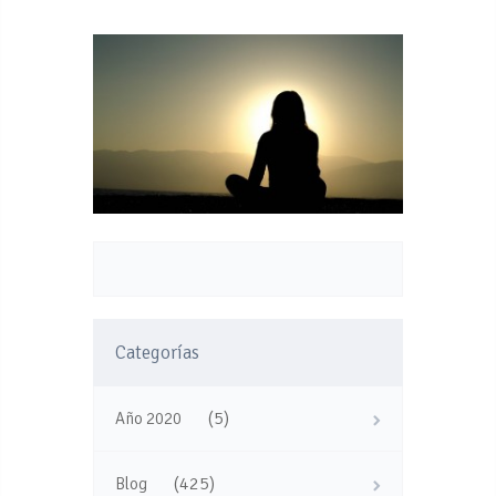
Categorías
(5)
Año 2020
(425)
Blog