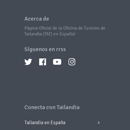
Acerca de
Página Oficial de la Oficina de Turismo de
Tailandia (TAT) en Español
Síguenos en rrss
Conecta con Tailandia
Tailandia en España