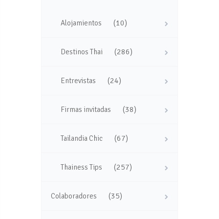
(10)
Alojamientos
(286)
Destinos Thai
(24)
Entrevistas
(38)
Firmas invitadas
(67)
Tailandia Chic
(257)
Thainess Tips
(35)
Colaboradores