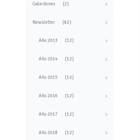
(2)
Galardones
(82)
Newsletter
(12)
Año 2013
(12)
Año 2014
(12)
Año 2015
(12)
Año 2016
(12)
Año 2017
(12)
Año 2018