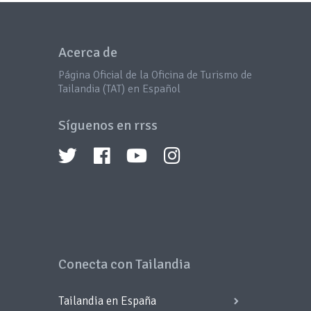
Acerca de
Página Oficial de la Oficina de Turismo de
Tailandia (TAT) en Español
Síguenos en rrss
Conecta con Tailandia
Tailandia en España