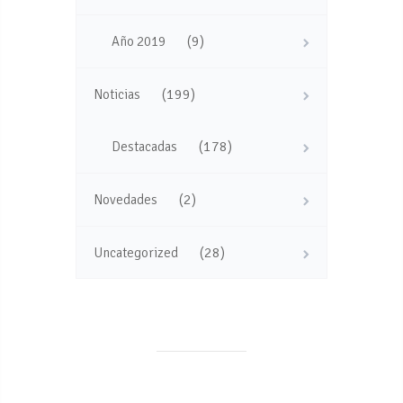
(9)
Año 2019
(199)
Noticias
(178)
Destacadas
(2)
Novedades
(28)
Uncategorized