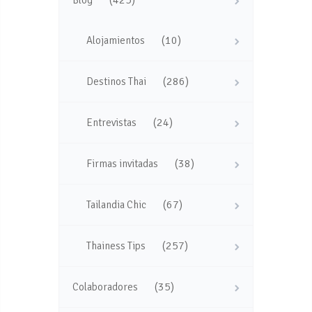
(425)
Blog
(10)
Alojamientos
(286)
Destinos Thai
(24)
Entrevistas
(38)
Firmas invitadas
(67)
Tailandia Chic
(257)
Thainess Tips
(35)
Colaboradores