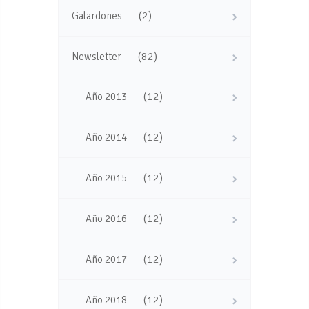
(2)
Galardones
(82)
Newsletter
(12)
Año 2013
(12)
Año 2014
(12)
Año 2015
(12)
Año 2016
(12)
Año 2017
(12)
Año 2018