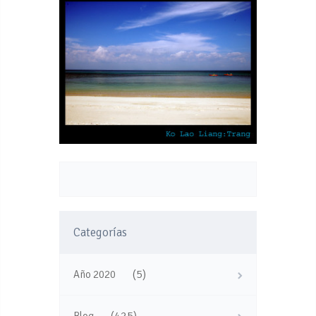
Categorías
(5)
Año 2020