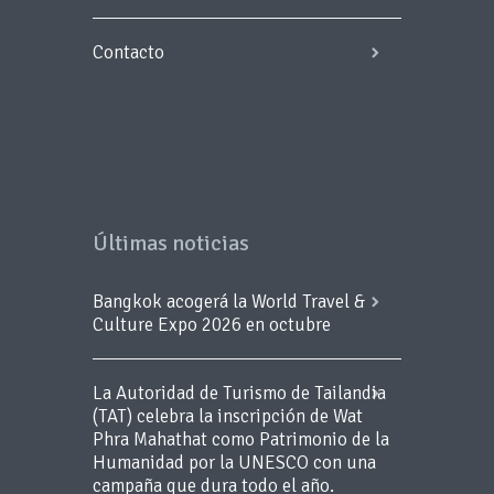
Contacto
Últimas noticias
Bangkok acogerá la World Travel &
Culture Expo 2026 en octubre
La Autoridad de Turismo de Tailandia
(TAT) celebra la inscripción de Wat
Phra Mahathat como Patrimonio de la
Humanidad por la UNESCO con una
campaña que dura todo el año.