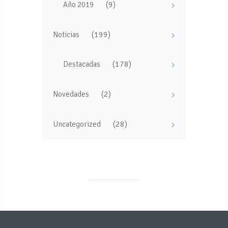
(9)
Año 2019
(199)
Noticias
(178)
Destacadas
(2)
Novedades
(28)
Uncategorized