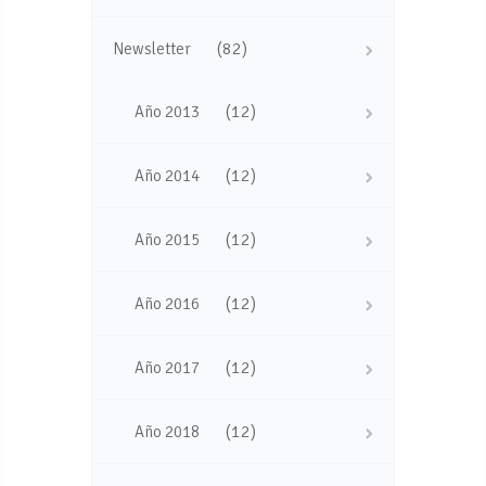
(82)
Newsletter
(12)
Año 2013
(12)
Año 2014
(12)
Año 2015
(12)
Año 2016
(12)
Año 2017
(12)
Año 2018