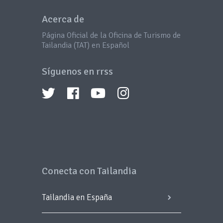
Acerca de
Página Oficial de la Oficina de Turismo de
Tailandia (TAT) en Español
Síguenos en rrss
Conecta con Tailandia
Tailandia en España