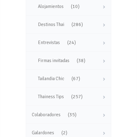
(10)
Alojamientos
(286)
Destinos Thai
(24)
Entrevistas
(38)
Firmas invitadas
(67)
Tailandia Chic
(257)
Thainess Tips
(35)
Colaboradores
(2)
Galardones