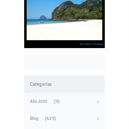
Categorías
(5)
Año 2020
(425)
Blog