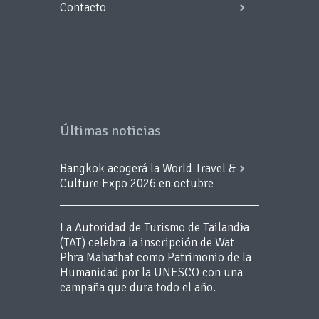
Contacto
Últimas noticias
Bangkok acogerá la World Travel &
Culture Expo 2026 en octubre
La Autoridad de Turismo de Tailandia
(TAT) celebra la inscripción de Wat
Phra Mahathat como Patrimonio de la
Humanidad por la UNESCO con una
campaña que dura todo el año.