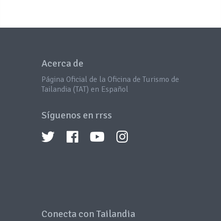
Acerca de
Página Oficial de la Oficina de Turismo de
Tailandia (TAT) en Español
Síguenos en rrss
Conecta con Tailandia