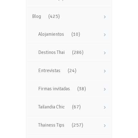
(425)
Blog
(10)
Alojamientos
(286)
Destinos Thai
(24)
Entrevistas
(38)
Firmas invitadas
(67)
Tailandia Chic
(257)
Thainess Tips