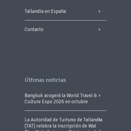
Tailandia en España
Contacto
Últimas noticias
Bangkok acogerá la World Travel &
Culture Expo 2026 en octubre
La Autoridad de Turismo de Tailandia
(TAT) celebra la inscripción de Wat