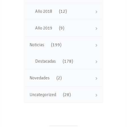
(12)
Año 2018
(9)
Año 2019
(199)
Noticias
(178)
Destacadas
(2)
Novedades
(28)
Uncategorized