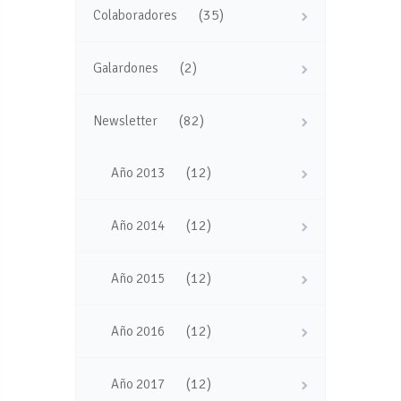
(35)
Colaboradores
(2)
Galardones
(82)
Newsletter
(12)
Año 2013
(12)
Año 2014
(12)
Año 2015
(12)
Año 2016
(12)
Año 2017