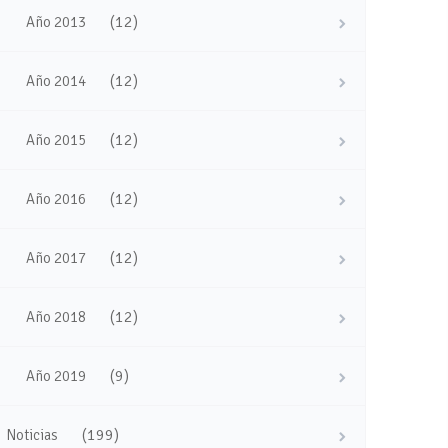
(12)
Año 2013
(12)
Año 2014
(12)
Año 2015
(12)
Año 2016
(12)
Año 2017
(12)
Año 2018
(9)
Año 2019
(199)
Noticias