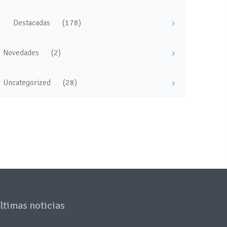
(178)
Destacadas
(2)
Novedades
(28)
Uncategorized
ltimas noticias