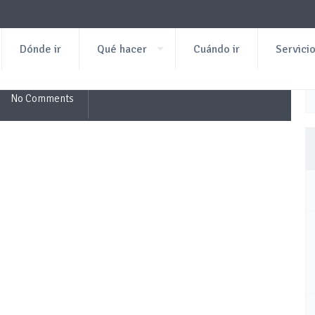
Dónde ir
Qué hacer
Cuándo ir
Servici
No Comments