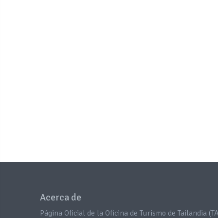
Acerca de
Página Oficial de la Oficina de Turismo de Tailandia (TA