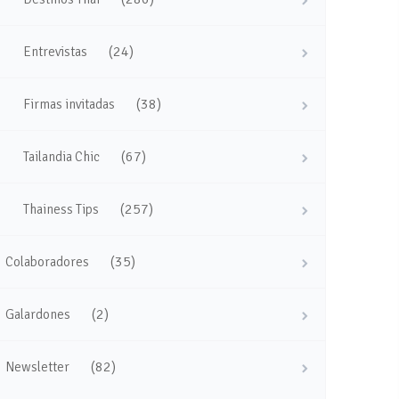
(24)
Entrevistas
(38)
Firmas invitadas
(67)
Tailandia Chic
(257)
Thainess Tips
(35)
Colaboradores
(2)
Galardones
(82)
Newsletter