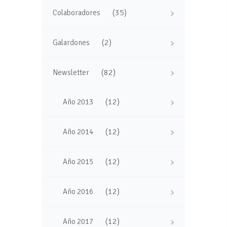
(35)
Colaboradores
(2)
Galardones
(82)
Newsletter
(12)
Año 2013
(12)
Año 2014
(12)
Año 2015
(12)
Año 2016
(12)
Año 2017