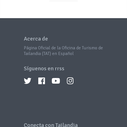
Acerca de
Página Oficial de la Oficina de Turismo de
Tailandia (TAT) en Español
Síguenos en rrss
Conecta con Tailandia