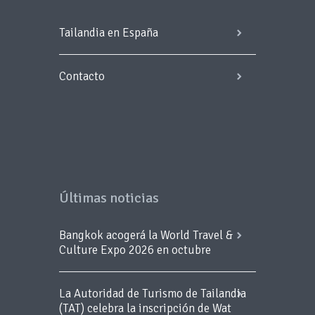
Tailandia en España
Contacto
Últimas noticias
Bangkok acogerá la World Travel &
Culture Expo 2026 en octubre
La Autoridad de Turismo de Tailandia
(TAT) celebra la inscripción de Wat