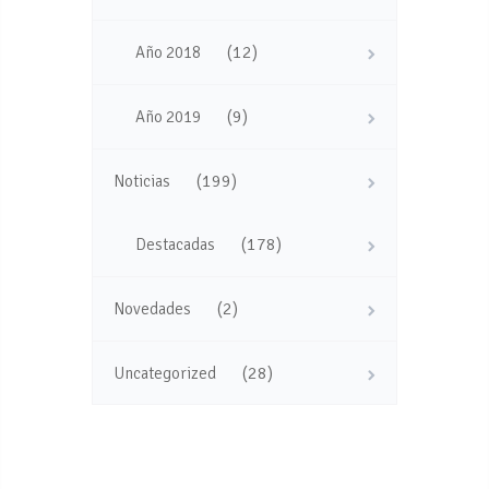
(12)
Año 2018
(9)
Año 2019
(199)
Noticias
(178)
Destacadas
(2)
Novedades
(28)
Uncategorized