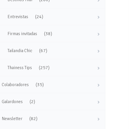
(24)
Entrevistas
(38)
Firmas invitadas
(67)
Tailandia Chic
(257)
Thainess Tips
(35)
Colaboradores
(2)
Galardones
(82)
Newsletter