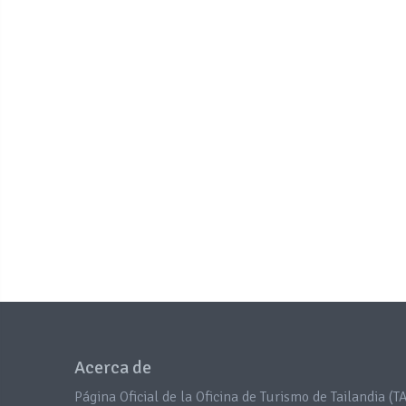
Acerca de
Página Oficial de la Oficina de Turismo de Tailandia (TA