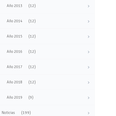
(12)
Año 2013
(12)
Año 2014
(12)
Año 2015
(12)
Año 2016
(12)
Año 2017
(12)
Año 2018
(9)
Año 2019
(199)
Noticias