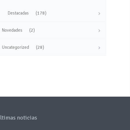
(178)
Destacadas
(2)
Novedades
(28)
Uncategorized
ltimas noticias