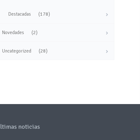
(178)
Destacadas
(2)
Novedades
(28)
Uncategorized
ltimas noticias