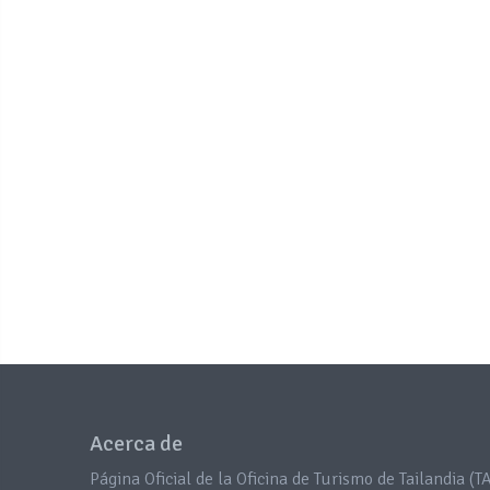
Acerca de
Página Oficial de la Oficina de Turismo de Tailandia (TA