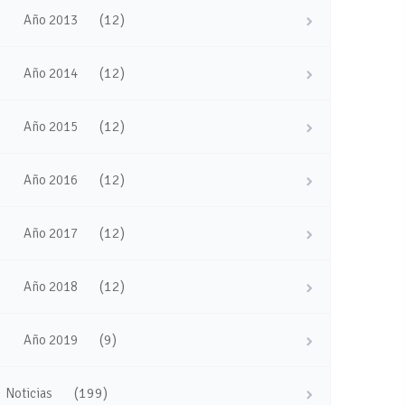
(12)
Año 2013
(12)
Año 2014
(12)
Año 2015
(12)
Año 2016
(12)
Año 2017
(12)
Año 2018
(9)
Año 2019
(199)
Noticias