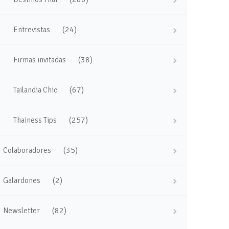
(24)
Entrevistas
(38)
Firmas invitadas
(67)
Tailandia Chic
(257)
Thainess Tips
(35)
Colaboradores
(2)
Galardones
(82)
Newsletter