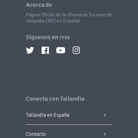
Acerca de
Página Oficial de la Oficina de Turismo de
Tailandia (TAT) en Español
Síguenos en rrss
Conecta con Tailandia
Tailandia en España
Contacto