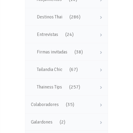
(286)
Destinos Thai
(24)
Entrevistas
(38)
Firmas invitadas
(67)
Tailandia Chic
(257)
Thainess Tips
(35)
Colaboradores
(2)
Galardones