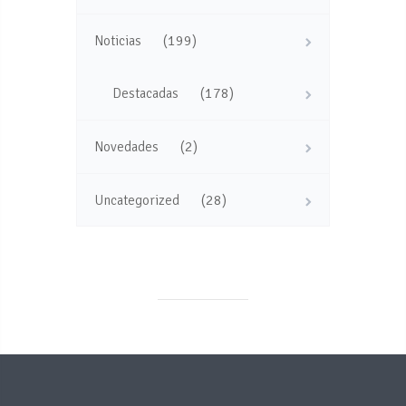
(199)
Noticias
(178)
Destacadas
(2)
Novedades
(28)
Uncategorized