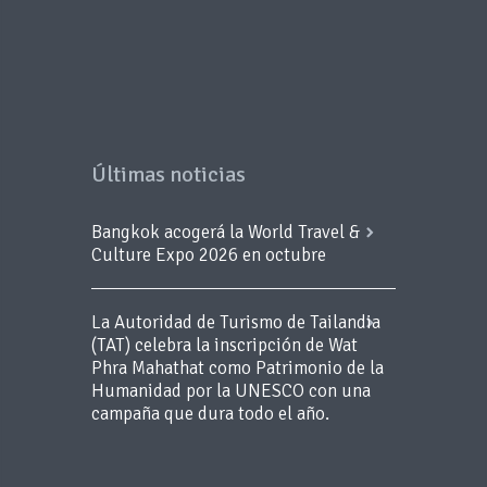
Últimas noticias
Bangkok acogerá la World Travel &
Culture Expo 2026 en octubre
La Autoridad de Turismo de Tailandia
(TAT) celebra la inscripción de Wat
Phra Mahathat como Patrimonio de la
Humanidad por la UNESCO con una
campaña que dura todo el año.