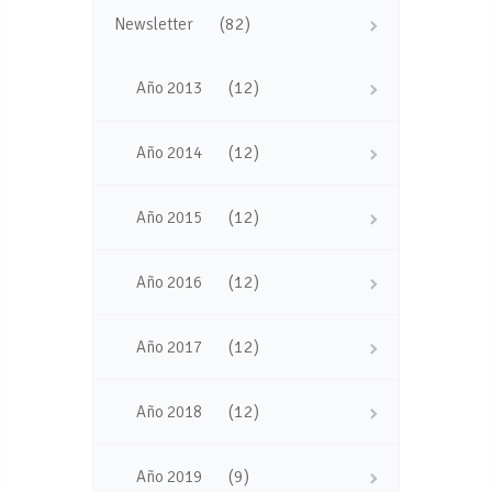
(82)
Newsletter
(12)
Año 2013
(12)
Año 2014
(12)
Año 2015
(12)
Año 2016
(12)
Año 2017
(12)
Año 2018
(9)
Año 2019