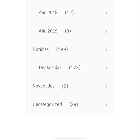
(12)
Año 2018
(9)
Año 2019
(199)
Noticias
(178)
Destacadas
(2)
Novedades
(28)
Uncategorized