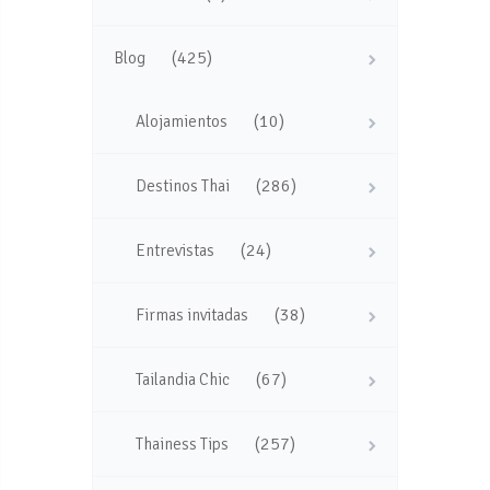
(425)
Blog
(10)
Alojamientos
(286)
Destinos Thai
(24)
Entrevistas
(38)
Firmas invitadas
(67)
Tailandia Chic
(257)
Thainess Tips