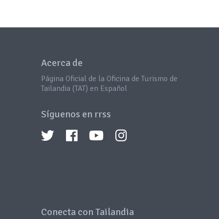
Acerca de
Página Oficial de la Oficina de Turismo de
Tailandia (TAT) en Español
Síguenos en rrss
Conecta con Tailandia