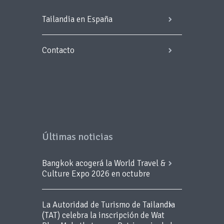
Tailandia en España
Contacto
Últimas noticias
Bangkok acogerá la World Travel &
Culture Expo 2026 en octubre
La Autoridad de Turismo de Tailandia
(TAT) celebra la inscripción de Wat