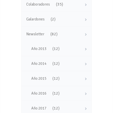
(35)
Colaboradores
(2)
Galardones
(82)
Newsletter
(12)
Año 2013
(12)
Año 2014
(12)
Año 2015
(12)
Año 2016
(12)
Año 2017