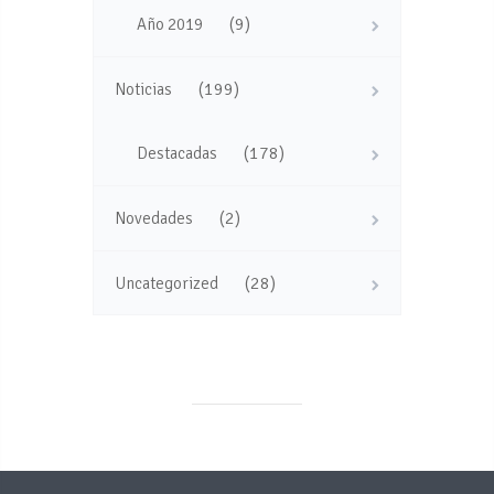
(9)
Año 2019
(199)
Noticias
(178)
Destacadas
(2)
Novedades
(28)
Uncategorized