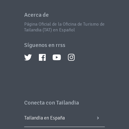
Acerca de
Página Oficial de la Oficina de Turismo de
Tailandia (TAT) en Español
Síguenos en rrss
Conecta con Tailandia
Tailandia en España