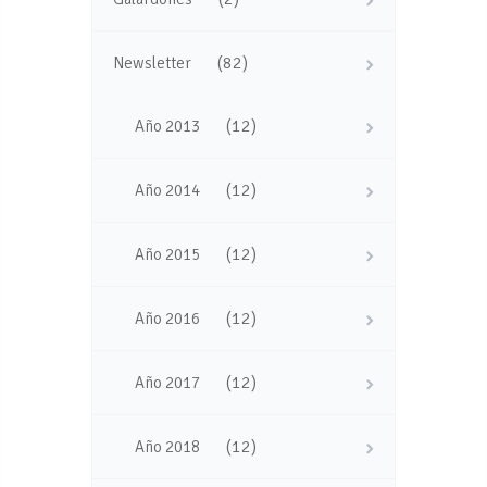
(82)
Newsletter
(12)
Año 2013
(12)
Año 2014
(12)
Año 2015
(12)
Año 2016
(12)
Año 2017
(12)
Año 2018