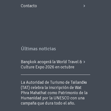
Contacto
Últimas noticias
Bangkok acogerá la World Travel &
Culture Expo 2026 en octubre
La Autoridad de Turismo de Tailandia
(TAT) celebra la inscripción de Wat
Phra Mahathat como Patrimonio de la
Humanidad por la UNESCO con una
campaña que dura todo el año.