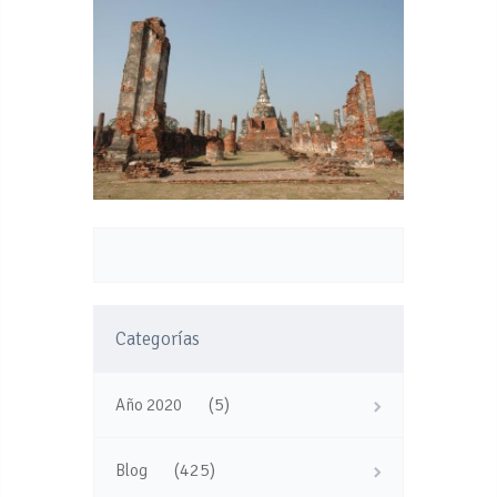
Categorías
(5)
Año 2020
(425)
Blog