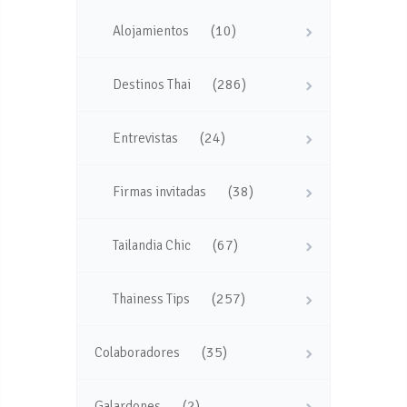
(10)
Alojamientos
(286)
Destinos Thai
(24)
Entrevistas
(38)
Firmas invitadas
(67)
Tailandia Chic
(257)
Thainess Tips
(35)
Colaboradores
(2)
Galardones