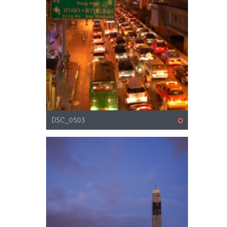
DSC_0503