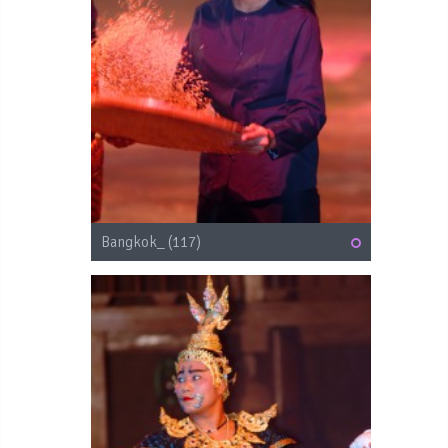
Bangkok_ (117)