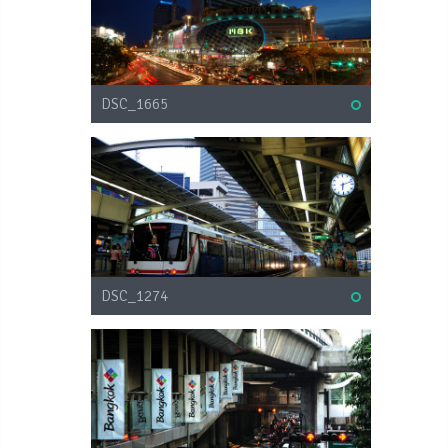
DSC_1665
DSC_1274