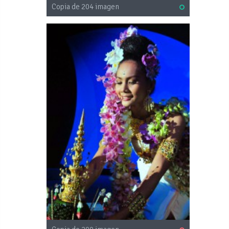
Copia de 204 imagen