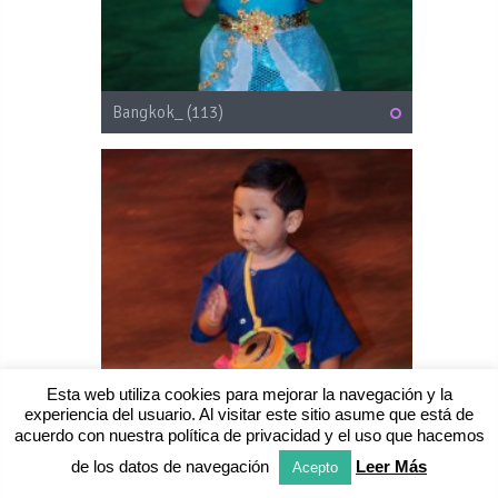
Bangkok_ (113)
Esta web utiliza cookies para mejorar la navegación y la
experiencia del usuario. Al visitar este sitio asume que está de
acuerdo con nuestra política de privacidad y el uso que hacemos
de los datos de navegación
Leer Más
Acepto