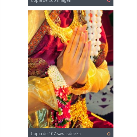
Copia de 200 imagen
Copia de 107 sawasdeeka