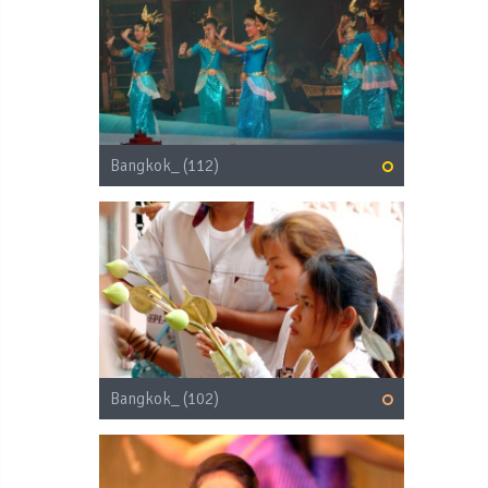
Bangkok_ (112)
Bangkok_ (102)