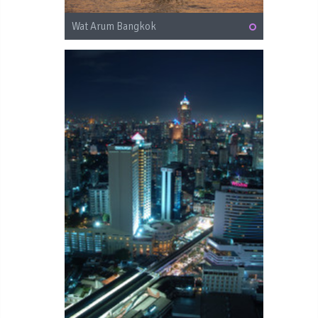
Wat Arum Bangkok