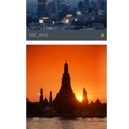
DSC_0012