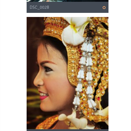
DSC_0028