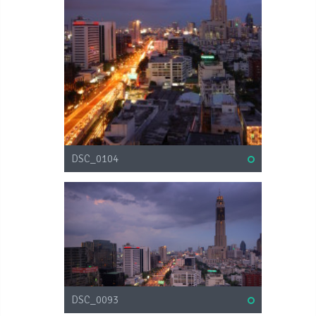
DSC_0104
DSC_0093