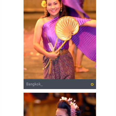
Bangkok_