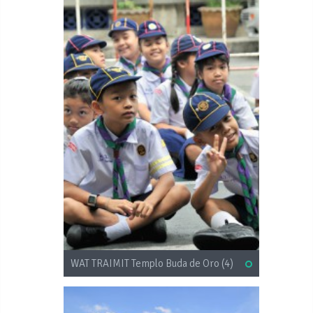
WAT TRAIMIT Templo Buda de Oro (4)