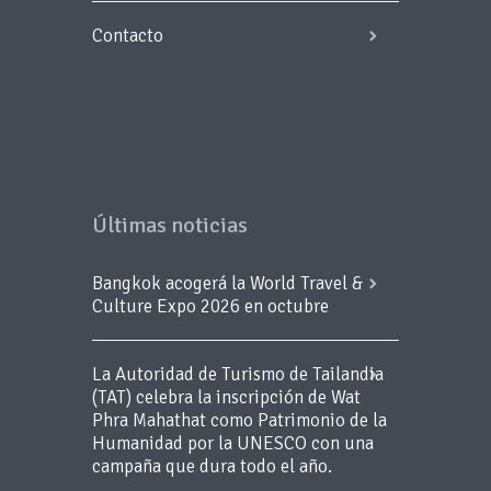
Contacto
Últimas noticias
Bangkok acogerá la World Travel &
Culture Expo 2026 en octubre
La Autoridad de Turismo de Tailandia
(TAT) celebra la inscripción de Wat
Phra Mahathat como Patrimonio de la
Humanidad por la UNESCO con una
campaña que dura todo el año.