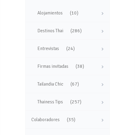
(10)
Alojamientos
(286)
Destinos Thai
(24)
Entrevistas
(38)
Firmas invitadas
(67)
Tailandia Chic
(257)
Thainess Tips
(35)
Colaboradores