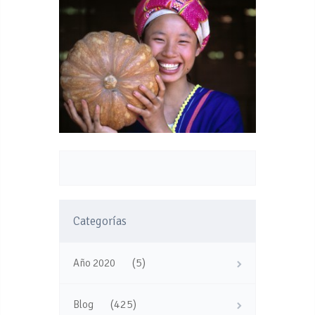
Categorías
(5)
Año 2020
(425)
Blog