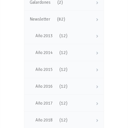
(2)
Galardones
(82)
Newsletter
(12)
Año 2013
(12)
Año 2014
(12)
Año 2015
(12)
Año 2016
(12)
Año 2017
(12)
Año 2018