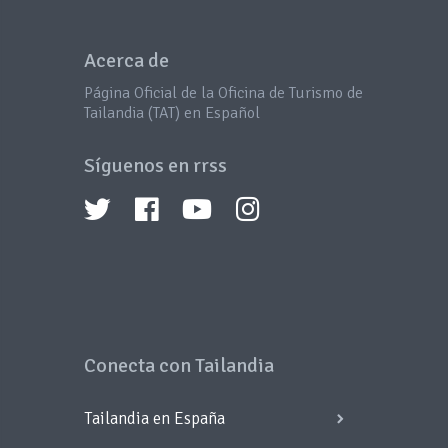
Acerca de
Página Oficial de la Oficina de Turismo de
Tailandia (TAT) en Español
Síguenos en rrss
Conecta con Tailandia
Tailandia en España