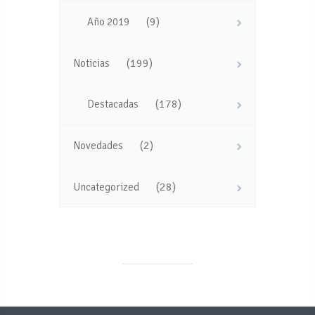
(9)
Año 2019
(199)
Noticias
(178)
Destacadas
(2)
Novedades
(28)
Uncategorized