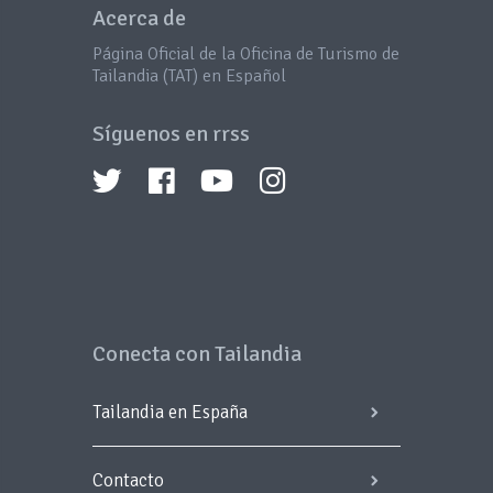
Acerca de
Página Oficial de la Oficina de Turismo de
Tailandia (TAT) en Español
Síguenos en rrss
Conecta con Tailandia
Tailandia en España
Contacto