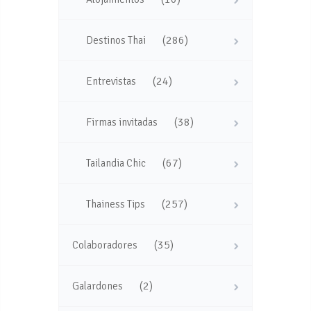
(286)
Destinos Thai
(24)
Entrevistas
(38)
Firmas invitadas
(67)
Tailandia Chic
(257)
Thainess Tips
(35)
Colaboradores
(2)
Galardones