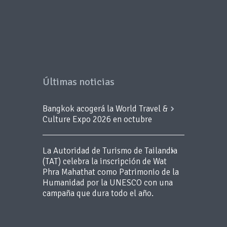
Últimas noticias
Bangkok acogerá la World Travel &
Culture Expo 2026 en octubre
La Autoridad de Turismo de Tailandia
(TAT) celebra la inscripción de Wat
Phra Mahathat como Patrimonio de la
Humanidad por la UNESCO con una
campaña que dura todo el año.