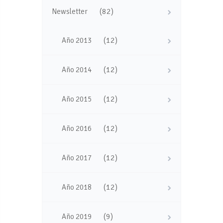
(82)
Newsletter
(12)
Año 2013
(12)
Año 2014
(12)
Año 2015
(12)
Año 2016
(12)
Año 2017
(12)
Año 2018
(9)
Año 2019