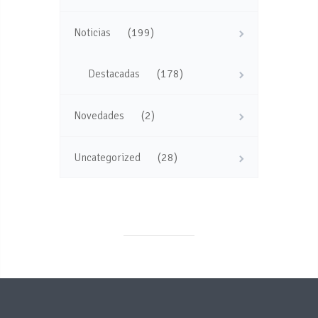
(199)
Noticias
(178)
Destacadas
(2)
Novedades
(28)
Uncategorized