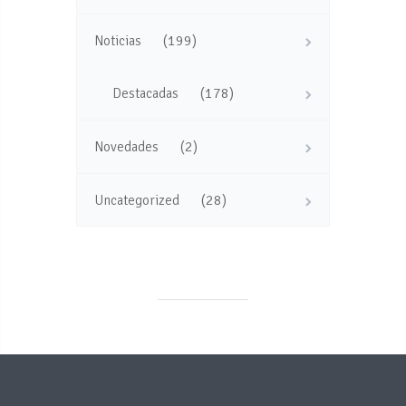
(199)
Noticias
(178)
Destacadas
(2)
Novedades
(28)
Uncategorized