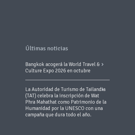
Últimas noticias
Bangkok acogerá la World Travel &
Culture Expo 2026 en octubre
La Autoridad de Turismo de Tailandia
(TAT) celebra la inscripción de Wat
Phra Mahathat como Patrimonio de la
Humanidad por la UNESCO con una
campaña que dura todo el año.