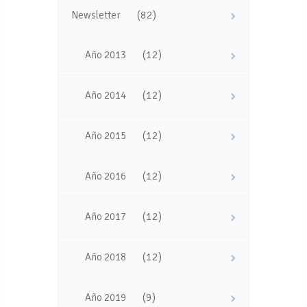
(82)
Newsletter
(12)
Año 2013
(12)
Año 2014
(12)
Año 2015
(12)
Año 2016
(12)
Año 2017
(12)
Año 2018
(9)
Año 2019