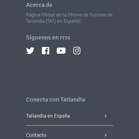
Acerca de
Página Oficial de la Oficina de Turismo de
Tailandia (TAT) en Español
Síguenos en rrss
Conecta con Tailandia
Tailandia en España
Contacto