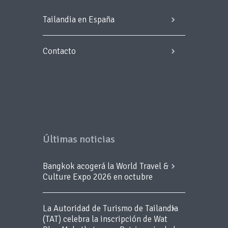
Tailandia en España
Contacto
Últimas noticias
Bangkok acogerá la World Travel &
Culture Expo 2026 en octubre
La Autoridad de Turismo de Tailandia
(TAT) celebra la inscripción de Wat