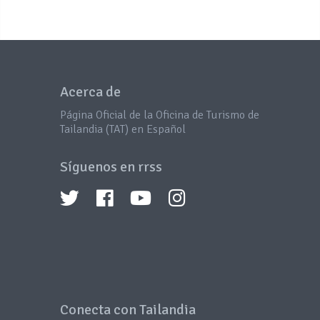
Acerca de
Página Oficial de la Oficina de Turismo de
Tailandia (TAT) en Español
Síguenos en rrss
Conecta con Tailandia