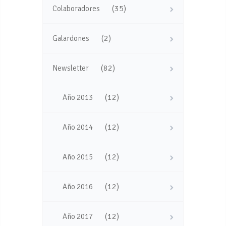
(35)
Colaboradores
(2)
Galardones
(82)
Newsletter
(12)
Año 2013
(12)
Año 2014
(12)
Año 2015
(12)
Año 2016
(12)
Año 2017