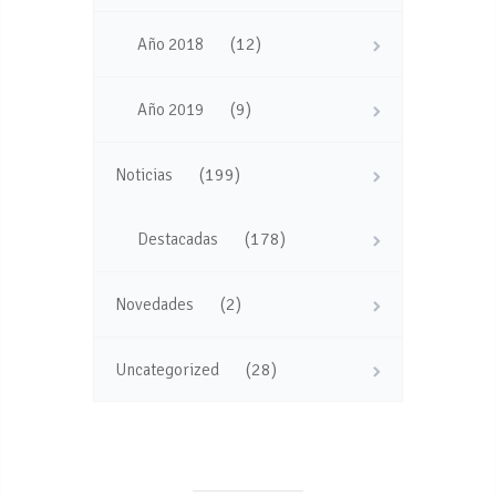
(12)
Año 2018
(9)
Año 2019
(199)
Noticias
(178)
Destacadas
(2)
Novedades
(28)
Uncategorized