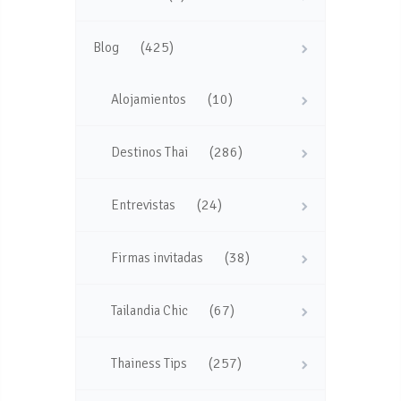
(425)
Blog
(10)
Alojamientos
(286)
Destinos Thai
(24)
Entrevistas
(38)
Firmas invitadas
(67)
Tailandia Chic
(257)
Thainess Tips