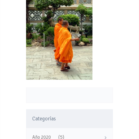
Categorías
(5)
Año 2020