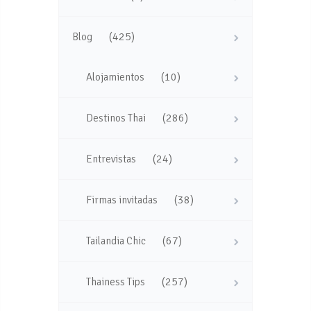
(425)
Blog
(10)
Alojamientos
(286)
Destinos Thai
(24)
Entrevistas
(38)
Firmas invitadas
(67)
Tailandia Chic
(257)
Thainess Tips