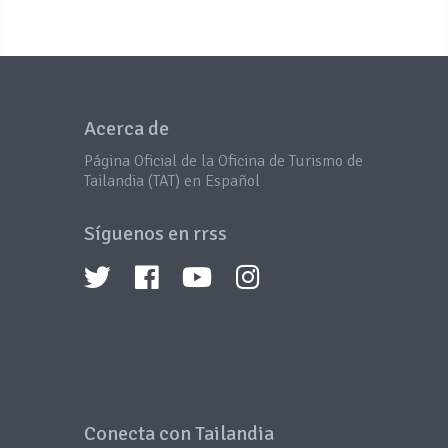
Acerca de
Página Oficial de la Oficina de Turismo de
Tailandia (TAT) en Español
Síguenos en rrss
Conecta con Tailandia