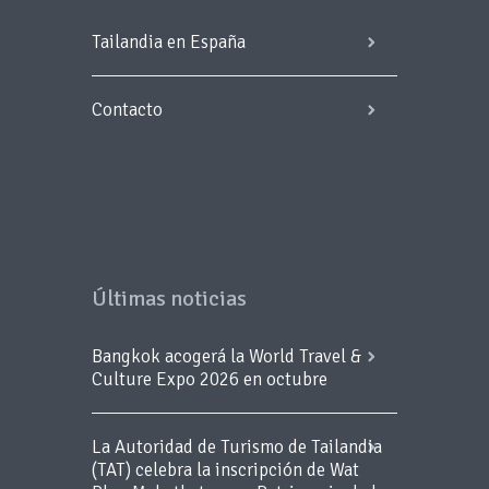
Tailandia en España
Contacto
Últimas noticias
Bangkok acogerá la World Travel &
Culture Expo 2026 en octubre
La Autoridad de Turismo de Tailandia
(TAT) celebra la inscripción de Wat