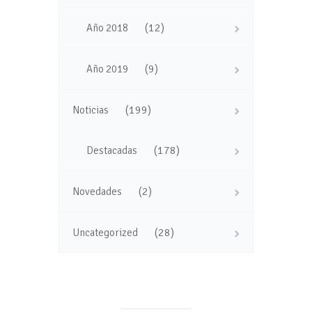
(12)
Año 2018
(9)
Año 2019
(199)
Noticias
(178)
Destacadas
(2)
Novedades
(28)
Uncategorized