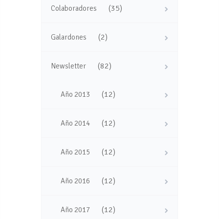
(35)
Colaboradores
(2)
Galardones
(82)
Newsletter
(12)
Año 2013
(12)
Año 2014
(12)
Año 2015
(12)
Año 2016
(12)
Año 2017