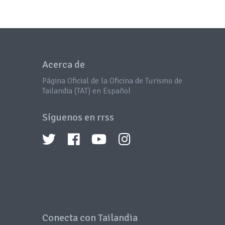
Acerca de
Página Oficial de la Oficina de Turismo de
Tailandia (TAT) en Español
Síguenos en rrss
Conecta con Tailandia