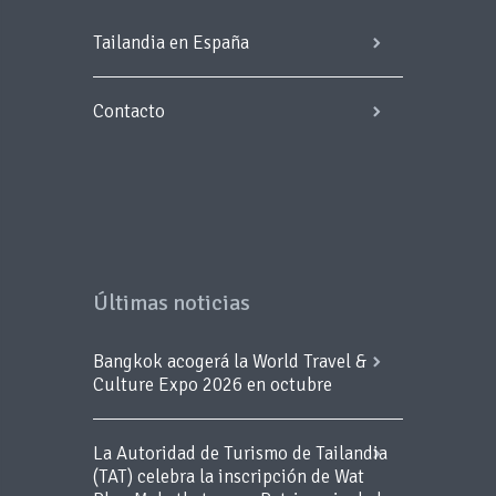
Tailandia en España
Contacto
Últimas noticias
Bangkok acogerá la World Travel &
Culture Expo 2026 en octubre
La Autoridad de Turismo de Tailandia
(TAT) celebra la inscripción de Wat