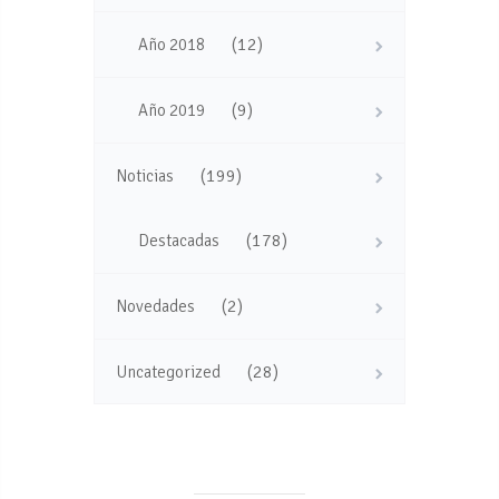
(12)
Año 2018
(9)
Año 2019
(199)
Noticias
(178)
Destacadas
(2)
Novedades
(28)
Uncategorized