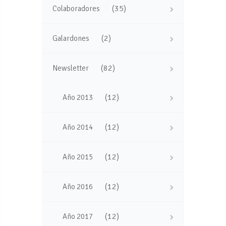
(35)
Colaboradores
(2)
Galardones
(82)
Newsletter
(12)
Año 2013
(12)
Año 2014
(12)
Año 2015
(12)
Año 2016
(12)
Año 2017