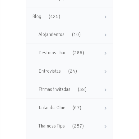
(425)
Blog
(10)
Alojamientos
(286)
Destinos Thai
(24)
Entrevistas
(38)
Firmas invitadas
(67)
Tailandia Chic
(257)
Thainess Tips