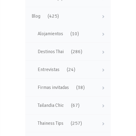
(425)
Blog
(10)
Alojamientos
(286)
Destinos Thai
(24)
Entrevistas
(38)
Firmas invitadas
(67)
Tailandia Chic
(257)
Thainess Tips