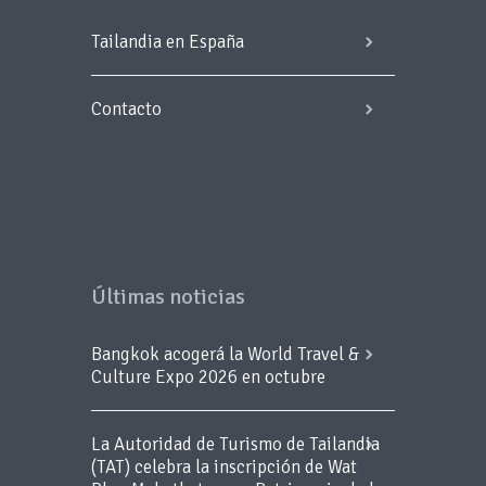
Tailandia en España
Contacto
Últimas noticias
Bangkok acogerá la World Travel &
Culture Expo 2026 en octubre
La Autoridad de Turismo de Tailandia
(TAT) celebra la inscripción de Wat