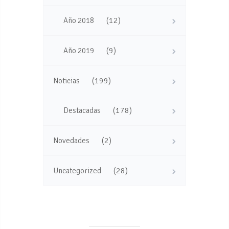
(12)
Año 2018
(9)
Año 2019
(199)
Noticias
(178)
Destacadas
(2)
Novedades
(28)
Uncategorized