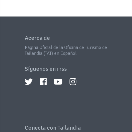
Acerca de
Página Oficial de la Oficina de Turismo de
Tailandia (TAT) en Español
Síguenos en rrss
Conecta con Tailandia