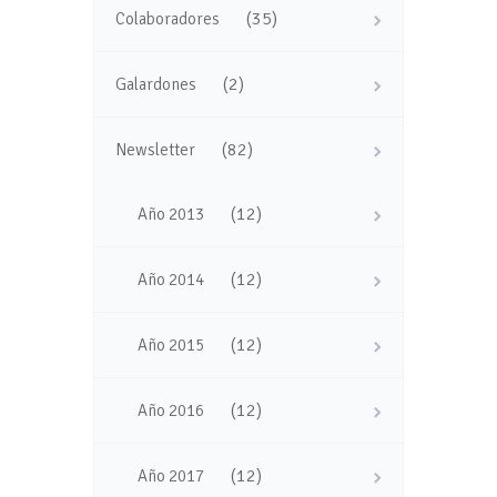
(35)
Colaboradores
(2)
Galardones
(82)
Newsletter
(12)
Año 2013
(12)
Año 2014
(12)
Año 2015
(12)
Año 2016
(12)
Año 2017