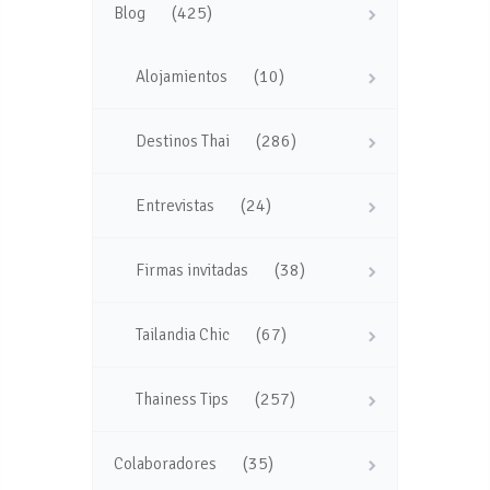
(425)
Blog
(10)
Alojamientos
(286)
Destinos Thai
(24)
Entrevistas
(38)
Firmas invitadas
(67)
Tailandia Chic
(257)
Thainess Tips
(35)
Colaboradores