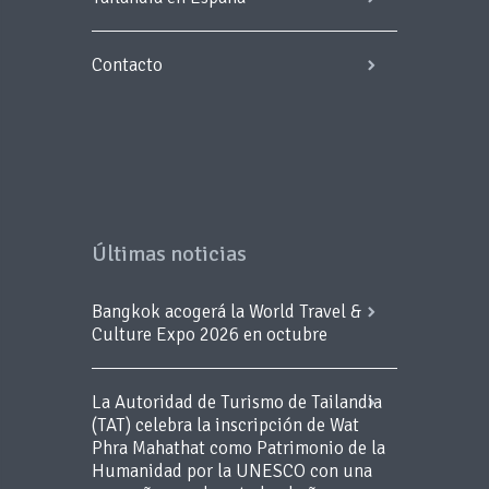
Contacto
Últimas noticias
Bangkok acogerá la World Travel &
Culture Expo 2026 en octubre
La Autoridad de Turismo de Tailandia
(TAT) celebra la inscripción de Wat
Phra Mahathat como Patrimonio de la
Humanidad por la UNESCO con una