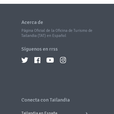
Acerca de
Página Oficial de la Oficina de Turismo de
Tailandia (TAT) en Español
Síguenos en rrss
Conecta con Tailandia
Tailandia en España