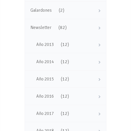
(2)
Galardones
(82)
Newsletter
(12)
Año 2013
(12)
Año 2014
(12)
Año 2015
(12)
Año 2016
(12)
Año 2017
(12)
Año 2018