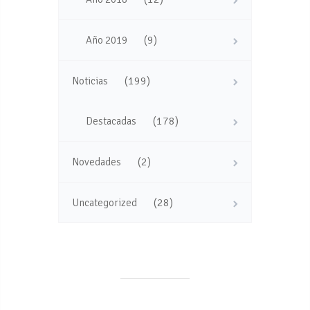
(9)
Año 2019
(199)
Noticias
(178)
Destacadas
(2)
Novedades
(28)
Uncategorized