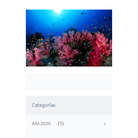
Categorías
(5)
Año 2020