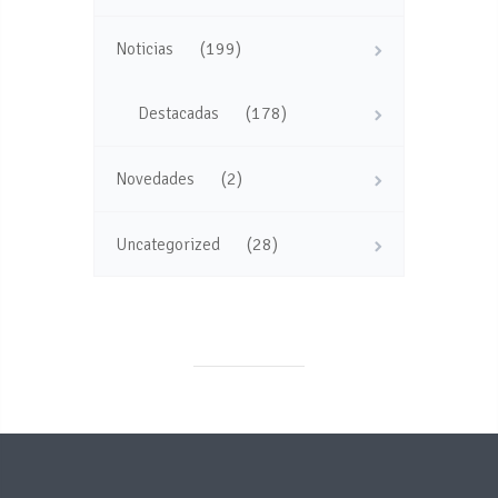
(199)
Noticias
(178)
Destacadas
(2)
Novedades
(28)
Uncategorized