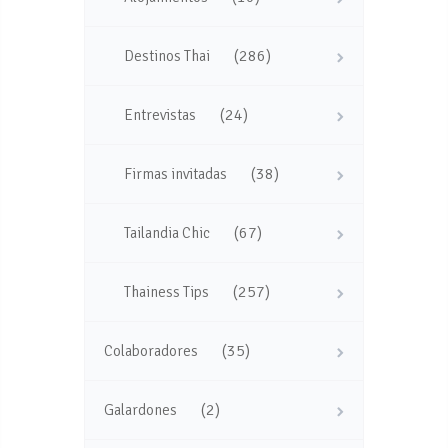
(286)
Destinos Thai
(24)
Entrevistas
(38)
Firmas invitadas
(67)
Tailandia Chic
(257)
Thainess Tips
(35)
Colaboradores
(2)
Galardones