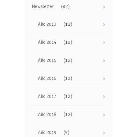
(82)
Newsletter
(12)
Año 2013
(12)
Año 2014
(12)
Año 2015
(12)
Año 2016
(12)
Año 2017
(12)
Año 2018
(9)
Año 2019