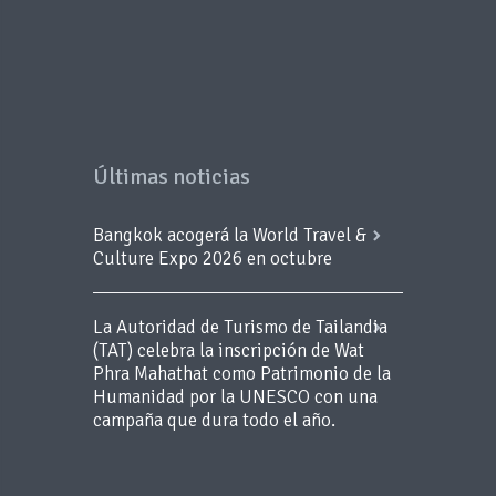
Últimas noticias
Bangkok acogerá la World Travel &
Culture Expo 2026 en octubre
La Autoridad de Turismo de Tailandia
(TAT) celebra la inscripción de Wat
Phra Mahathat como Patrimonio de la
Humanidad por la UNESCO con una
campaña que dura todo el año.