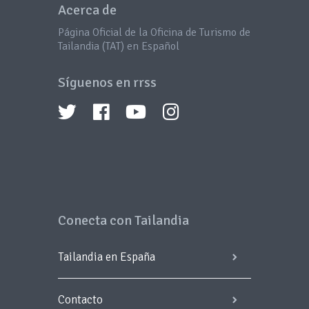
Acerca de
Página Oficial de la Oficina de Turismo de
Tailandia (TAT) en Español
Síguenos en rrss
Conecta con Tailandia
Tailandia en España
Contacto