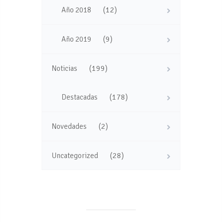
(12)
Año 2018
(9)
Año 2019
(199)
Noticias
(178)
Destacadas
(2)
Novedades
(28)
Uncategorized