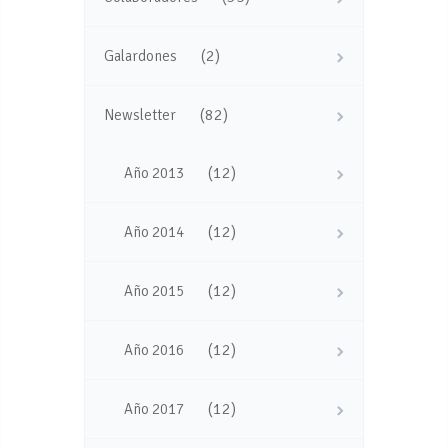
(2)
Galardones
(82)
Newsletter
(12)
Año 2013
(12)
Año 2014
(12)
Año 2015
(12)
Año 2016
(12)
Año 2017