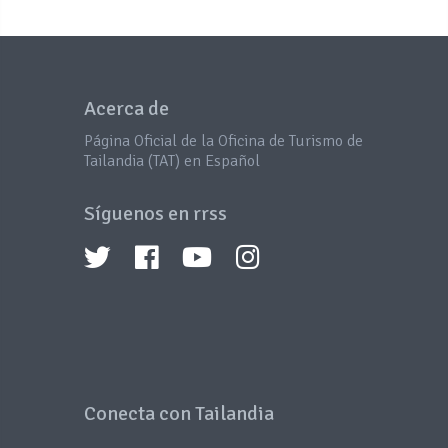
Acerca de
Página Oficial de la Oficina de Turismo de
Tailandia (TAT) en Español
Síguenos en rrss
Conecta con Tailandia