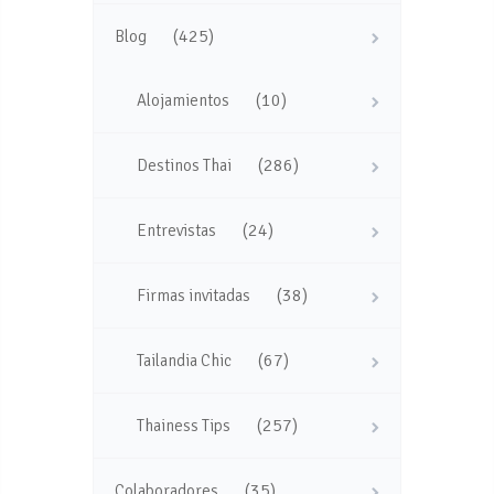
(425)
Blog
(10)
Alojamientos
(286)
Destinos Thai
(24)
Entrevistas
(38)
Firmas invitadas
(67)
Tailandia Chic
(257)
Thainess Tips
(35)
Colaboradores