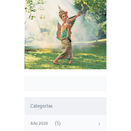
Categorías
(5)
Año 2020