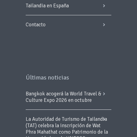
Tailandia en España
Contacto
Últimas noticias
Bangkok acogerá la World Travel &
Culture Expo 2026 en octubre
La Autoridad de Turismo de Tailandia
(TAT) celebra la inscripción de Wat
Phra Mahathat como Patrimonio de la