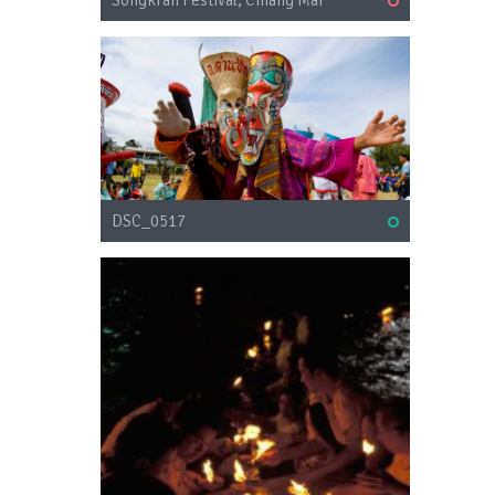
DSC_0517