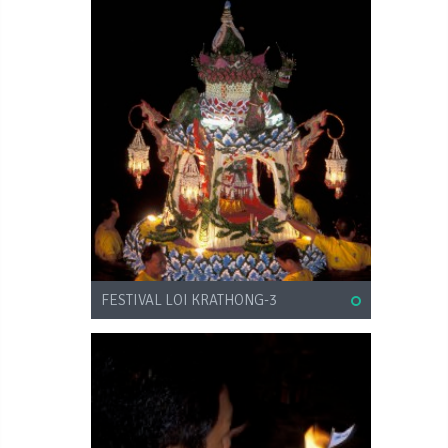
FESTIVAL LOI KRATHONG-3