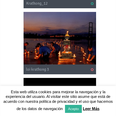
Krathong_12
loi krathong 3
Esta web utiliza cookies para mejorar la navegación y la
experiencia del usuario. Al visitar este sitio asume que está de
acuerdo con nuestra política de privacidad y el uso que hacemos
de los datos de navegación
Leer Más
Acepto