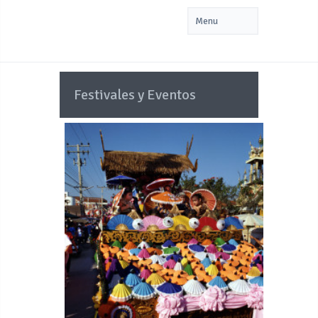
Festivales y Eventos