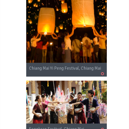
Chiang Mai Yi Peng Festival, Chiang Mai
Songkran Festival, Chiang Mai