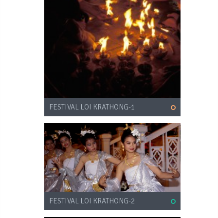
FESTIVAL LOI KRATHONG-1
FESTIVAL LOI KRATHONG-2