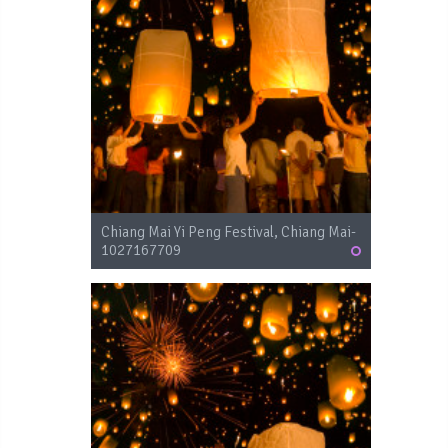
Chiang Mai Yi Peng Festival, Chiang Mai-
1027167709