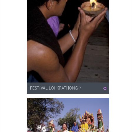
FESTIVAL LOI KRATHONG-7