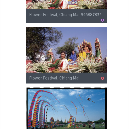
Flower Festival, Chiang Mai-546887835
Flower Festival, Chiang Mai