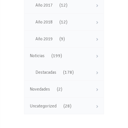
(12)
Año 2017
(12)
Año 2018
(9)
Año 2019
(199)
Noticias
(178)
Destacadas
(2)
Novedades
(28)
Uncategorized