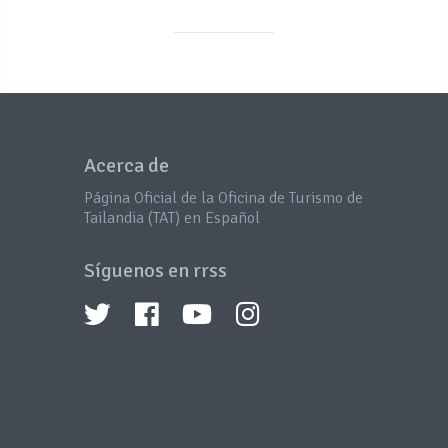
Acerca de
Página Oficial de la Oficina de Turismo de
Tailandia (TAT) en Español
Síguenos en rrss