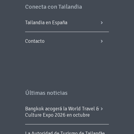
Conecta con Tailandia
Tailandia en España
Contacto
Últimas noticias
Bangkok acogerá la World Travel &
Culture Expo 2026 en octubre
La Autoridad de Turismo de Tailandia