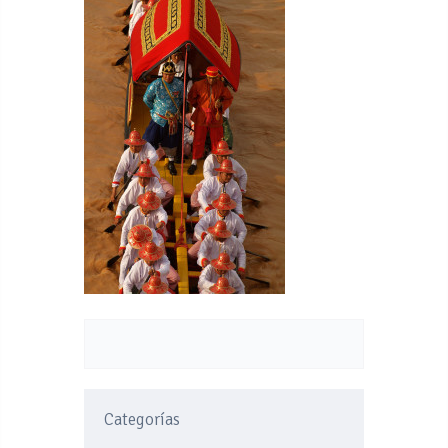
Categorías