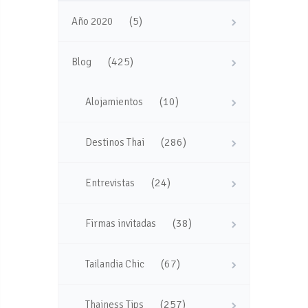
(5)
Año 2020
(425)
Blog
(10)
Alojamientos
(286)
Destinos Thai
(24)
Entrevistas
(38)
Firmas invitadas
(67)
Tailandia Chic
(257)
Thainess Tips