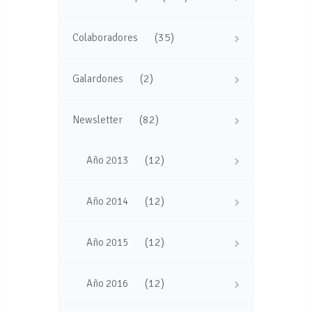
(35)
Colaboradores
(2)
Galardones
(82)
Newsletter
(12)
Año 2013
(12)
Año 2014
(12)
Año 2015
(12)
Año 2016