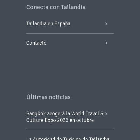
Conecta con Tailandia
Tailandia en España
Contacto
Últimas noticias
Bangkok acogerá la World Travel &
Culture Expo 2026 en octubre
La Autoridad de Turismo de Tailandia