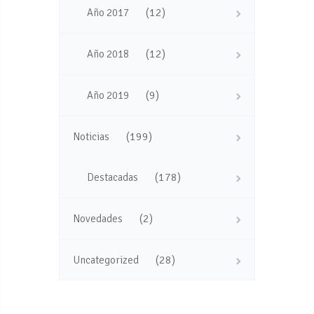
(12)
Año 2017
(12)
Año 2018
(9)
Año 2019
(199)
Noticias
(178)
Destacadas
(2)
Novedades
(28)
Uncategorized