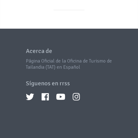
Acerca de
Página Oficial de la Oficina de Turismo de
Tailandia (TAT) en Español
Síguenos en rrss