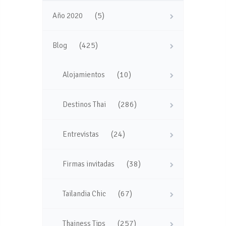
(5)
Año 2020
(425)
Blog
(10)
Alojamientos
(286)
Destinos Thai
(24)
Entrevistas
(38)
Firmas invitadas
(67)
Tailandia Chic
(257)
Thainess Tips