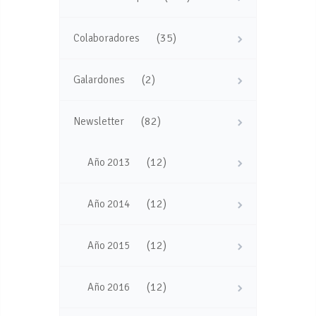
(35)
Colaboradores
(2)
Galardones
(82)
Newsletter
(12)
Año 2013
(12)
Año 2014
(12)
Año 2015
(12)
Año 2016