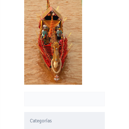
Categorías