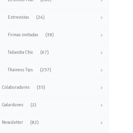
(24)
Entrevistas
(38)
Firmas invitadas
(67)
Tailandia Chic
(257)
Thainess Tips
(35)
Colaboradores
(2)
Galardones
(82)
Newsletter