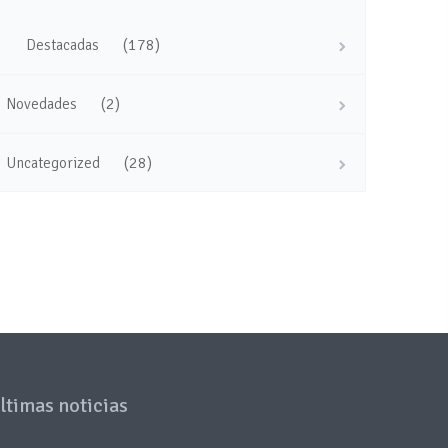
(178)
Destacadas
(2)
Novedades
(28)
Uncategorized
ltimas noticias