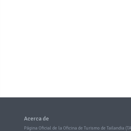
Acerca de
Página Oficial de la Oficina de Turismo de Tailandia (TA