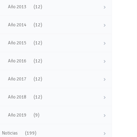
(12)
Año 2013
(12)
Año 2014
(12)
Año 2015
(12)
Año 2016
(12)
Año 2017
(12)
Año 2018
(9)
Año 2019
(199)
Noticias