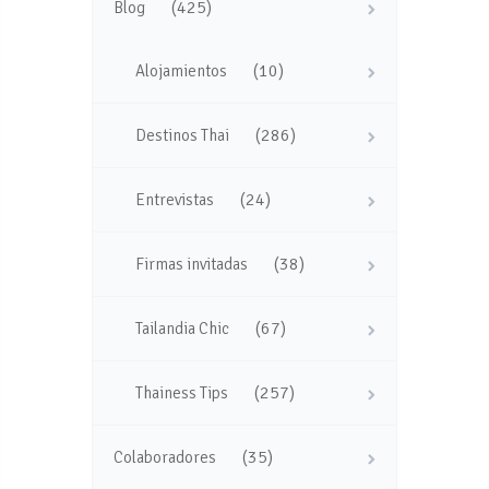
(425)
Blog
(10)
Alojamientos
(286)
Destinos Thai
(24)
Entrevistas
(38)
Firmas invitadas
(67)
Tailandia Chic
(257)
Thainess Tips
(35)
Colaboradores