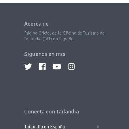
Acerca de
Página Oficial de la Oficina de Turismo de
Tailandia (TAT) en Español
Síguenos en rrss
Conecta con Tailandia
Tailandia en España