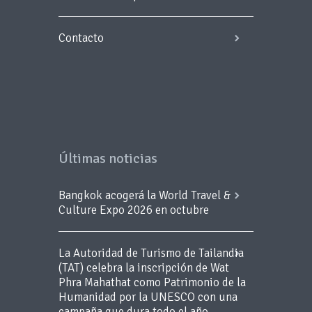
Contacto
Últimas noticias
Bangkok acogerá la World Travel &
Culture Expo 2026 en octubre
La Autoridad de Turismo de Tailandia
(TAT) celebra la inscripción de Wat
Phra Mahathat como Patrimonio de la
Humanidad por la UNESCO con una
campaña que dura todo el año.