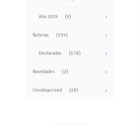
(9)
Año 2019
(199)
Noticias
(178)
Destacadas
(2)
Novedades
(28)
Uncategorized