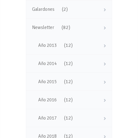
(2)
Galardones
(82)
Newsletter
(12)
Año 2013
(12)
Año 2014
(12)
Año 2015
(12)
Año 2016
(12)
Año 2017
(12)
Año 2018