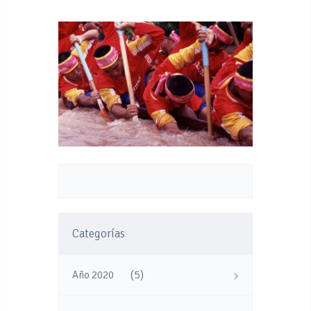
Categorías
(5)
Año 2020