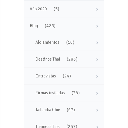
(5)
Año 2020
(425)
Blog
(10)
Alojamientos
(286)
Destinos Thai
(24)
Entrevistas
(38)
Firmas invitadas
(67)
Tailandia Chic
(257)
Thainess Tips