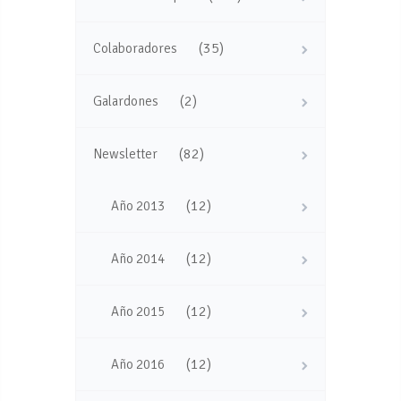
(35)
Colaboradores
(2)
Galardones
(82)
Newsletter
(12)
Año 2013
(12)
Año 2014
(12)
Año 2015
(12)
Año 2016