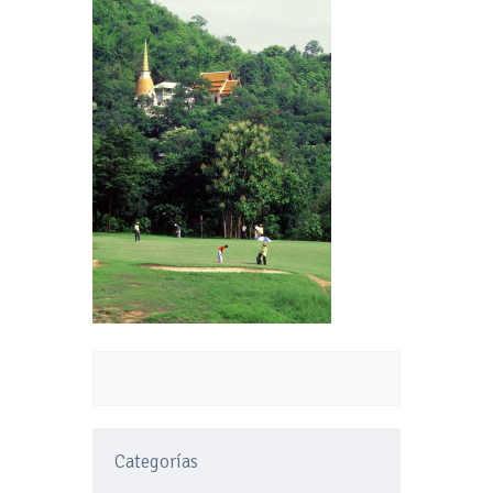
Categorías