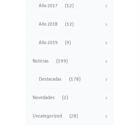
(12)
Año 2017
(12)
Año 2018
(9)
Año 2019
(199)
Noticias
(178)
Destacadas
(2)
Novedades
(28)
Uncategorized