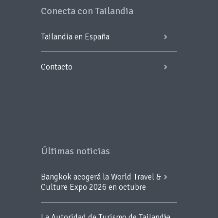
Conecta con Tailandia
Tailandia en España
Contacto
Últimas noticias
Bangkok acogerá la World Travel &
Culture Expo 2026 en octubre
La Autoridad de Turismo de Tailandia