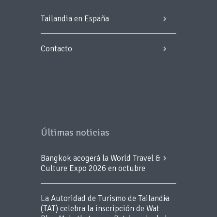
Tailandia en España
Contacto
Últimas noticias
Bangkok acogerá la World Travel &
Culture Expo 2026 en octubre
La Autoridad de Turismo de Tailandia
(TAT) celebra la inscripción de Wat