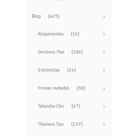
(425)
Blog
(10)
Alojamientos
(286)
Destinos Thai
(24)
Entrevistas
(38)
Firmas invitadas
(67)
Tailandia Chic
(257)
Thainess Tips