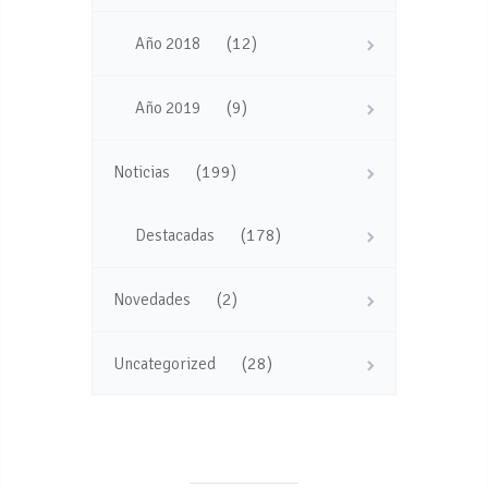
(12)
Año 2018
(9)
Año 2019
(199)
Noticias
(178)
Destacadas
(2)
Novedades
(28)
Uncategorized