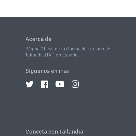
Acerca de
Página Oficial de la Oficina de Turismo de
Tailandia (TAT) en Español
Síguenos en rrss
Conecta con Tailandia