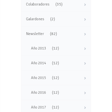
(35)
Colaboradores
(2)
Galardones
(82)
Newsletter
(12)
Año 2013
(12)
Año 2014
(12)
Año 2015
(12)
Año 2016
(12)
Año 2017