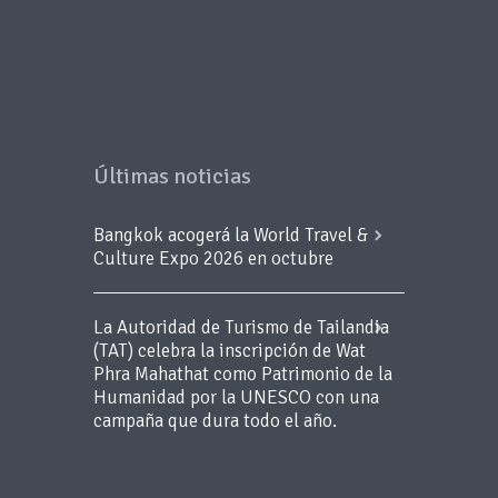
Últimas noticias
Bangkok acogerá la World Travel &
Culture Expo 2026 en octubre
La Autoridad de Turismo de Tailandia
(TAT) celebra la inscripción de Wat
Phra Mahathat como Patrimonio de la
Humanidad por la UNESCO con una
campaña que dura todo el año.