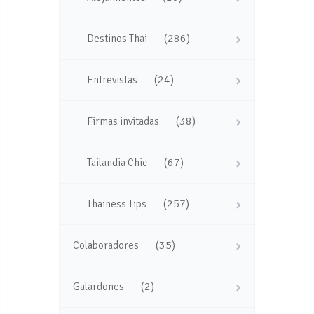
(286)
Destinos Thai
(24)
Entrevistas
(38)
Firmas invitadas
(67)
Tailandia Chic
(257)
Thainess Tips
(35)
Colaboradores
(2)
Galardones