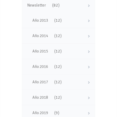
(82)
Newsletter
(12)
Año 2013
(12)
Año 2014
(12)
Año 2015
(12)
Año 2016
(12)
Año 2017
(12)
Año 2018
(9)
Año 2019