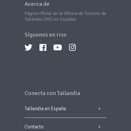
Acerca de
Página Oficial de la Oficina de Turismo de
Tailandia (TAT) en Español
Síguenos en rrss
Conecta con Tailandia
Tailandia en España
Contacto