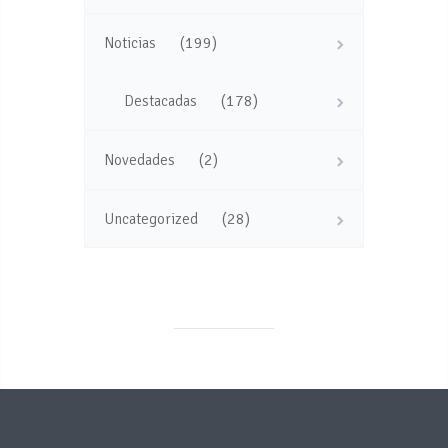
(199)
Noticias
(178)
Destacadas
(2)
Novedades
(28)
Uncategorized