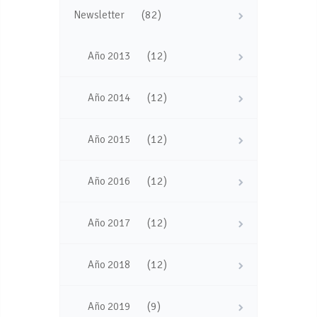
(82)
Newsletter
(12)
Año 2013
(12)
Año 2014
(12)
Año 2015
(12)
Año 2016
(12)
Año 2017
(12)
Año 2018
(9)
Año 2019