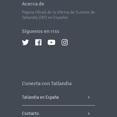
Acerca de
Página Oficial de la Oficina de Turismo de
Tailandia (TAT) en Español
Síguenos en rrss
Conecta con Tailandia
Tailandia en España
Contacto