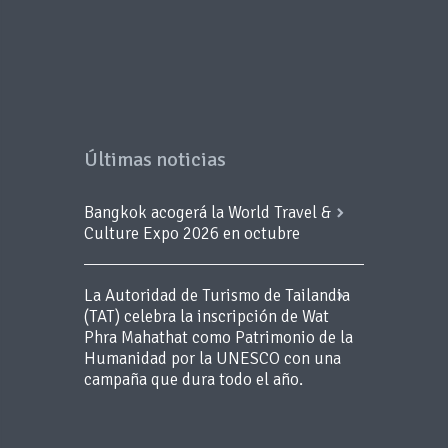
Últimas noticias
Bangkok acogerá la World Travel &
Culture Expo 2026 en octubre
La Autoridad de Turismo de Tailandia
(TAT) celebra la inscripción de Wat
Phra Mahathat como Patrimonio de la
Humanidad por la UNESCO con una
campaña que dura todo el año.