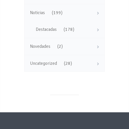
(199)
Noticias
(178)
Destacadas
(2)
Novedades
(28)
Uncategorized