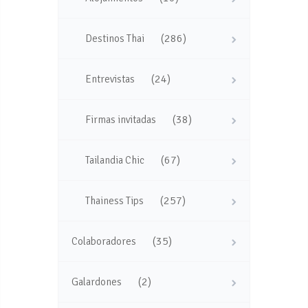
(286)
Destinos Thai
(24)
Entrevistas
(38)
Firmas invitadas
(67)
Tailandia Chic
(257)
Thainess Tips
(35)
Colaboradores
(2)
Galardones