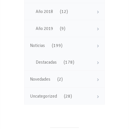
(12)
Año 2018
(9)
Año 2019
(199)
Noticias
(178)
Destacadas
(2)
Novedades
(28)
Uncategorized