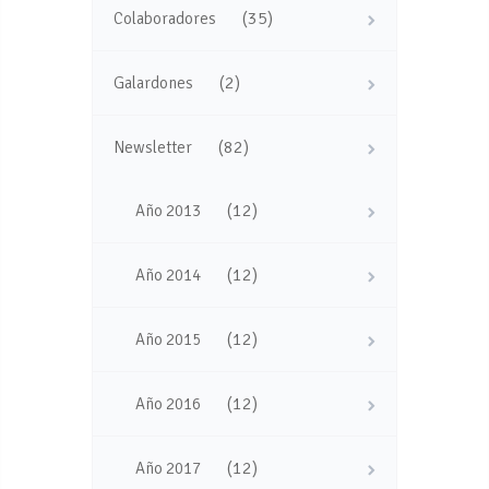
(35)
Colaboradores
(2)
Galardones
(82)
Newsletter
(12)
Año 2013
(12)
Año 2014
(12)
Año 2015
(12)
Año 2016
(12)
Año 2017