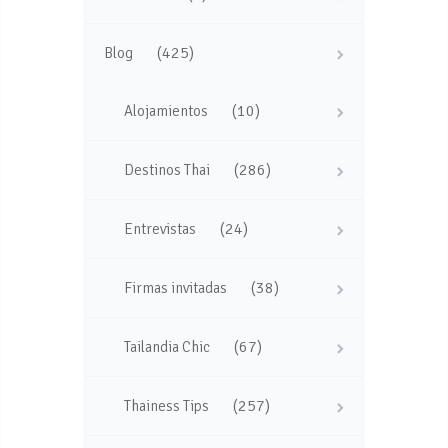
(425)
Blog
(10)
Alojamientos
(286)
Destinos Thai
(24)
Entrevistas
(38)
Firmas invitadas
(67)
Tailandia Chic
(257)
Thainess Tips