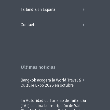
Tailandia en España
Contacto
Últimas noticias
Bangkok acogerá la World Travel &
Culture Expo 2026 en octubre
La Autoridad de Turismo de Tailandia
(TAT) celebra la inscripción de Wat