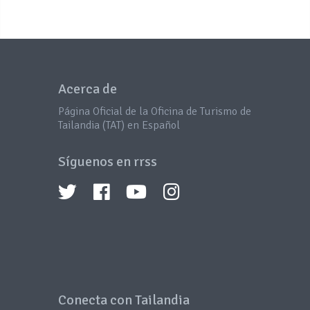
Acerca de
Página Oficial de la Oficina de Turismo de
Tailandia (TAT) en Español
Síguenos en rrss
Conecta con Tailandia