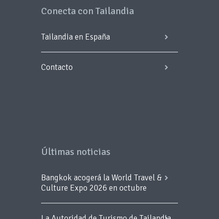
Conecta con Tailandia
Tailandia en España
Contacto
Últimas noticias
Bangkok acogerá la World Travel &
Culture Expo 2026 en octubre
La Autoridad de Turismo de Tailandia