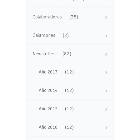
(35)
Colaboradores
(2)
Galardones
(82)
Newsletter
(12)
Año 2013
(12)
Año 2014
(12)
Año 2015
(12)
Año 2016