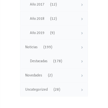
(12)
Año 2017
(12)
Año 2018
(9)
Año 2019
(199)
Noticias
(178)
Destacadas
(2)
Novedades
(28)
Uncategorized