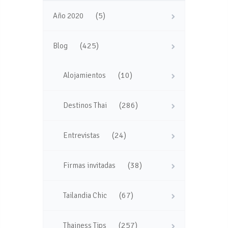
(5)
Año 2020
(425)
Blog
(10)
Alojamientos
(286)
Destinos Thai
(24)
Entrevistas
(38)
Firmas invitadas
(67)
Tailandia Chic
(257)
Thainess Tips