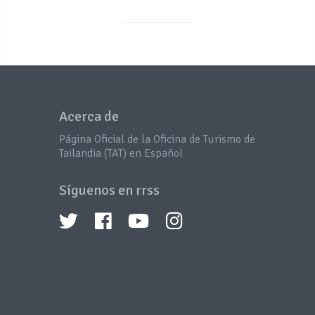
Acerca de
Página Oficial de la Oficina de Turismo de
Tailandia (TAT) en Español
Síguenos en rrss