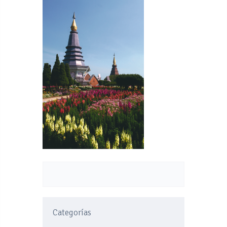
Categorías