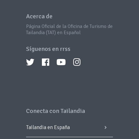
Acerca de
Página Oficial de la Oficina de Turismo de
Tailandia (TAT) en Español
Síguenos en rrss
Conecta con Tailandia
Tailandia en España