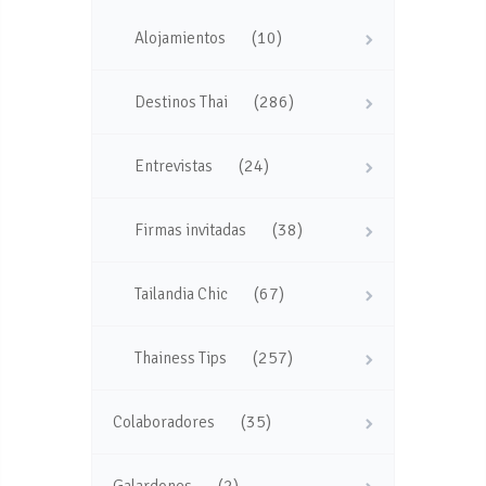
(10)
Alojamientos
(286)
Destinos Thai
(24)
Entrevistas
(38)
Firmas invitadas
(67)
Tailandia Chic
(257)
Thainess Tips
(35)
Colaboradores
(2)
Galardones