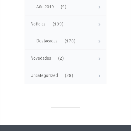
(9)
Año 2019
(199)
Noticias
(178)
Destacadas
(2)
Novedades
(28)
Uncategorized