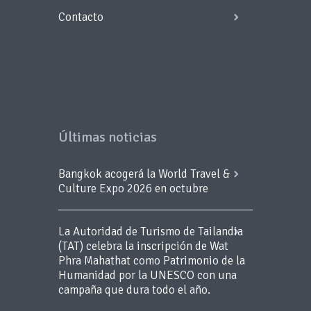
Contacto
Últimas noticias
Bangkok acogerá la World Travel &
Culture Expo 2026 en octubre
La Autoridad de Turismo de Tailandia
(TAT) celebra la inscripción de Wat
Phra Mahathat como Patrimonio de la
Humanidad por la UNESCO con una
campaña que dura todo el año.