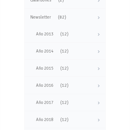
(82)
Newsletter
(12)
Año 2013
(12)
Año 2014
(12)
Año 2015
(12)
Año 2016
(12)
Año 2017
(12)
Año 2018