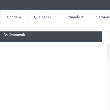
Dónde ir
Qué hacer
Cuándo ir
Servici
No Comments