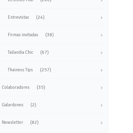
(24)
Entrevistas
(38)
Firmas invitadas
(67)
Tailandia Chic
(257)
Thainess Tips
(35)
Colaboradores
(2)
Galardones
(82)
Newsletter