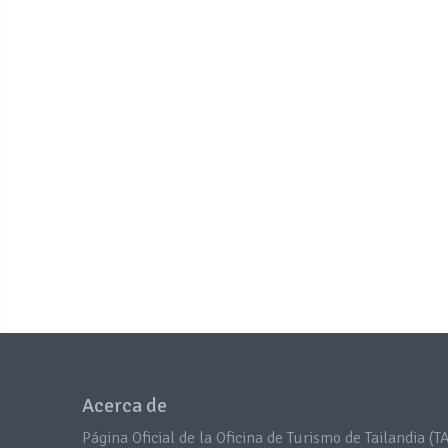
Acerca de
Página Oficial de la Oficina de Turismo de Tailandia (TA