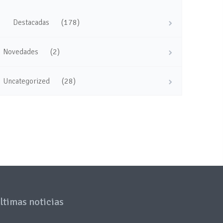
(178)
Destacadas
(2)
Novedades
(28)
Uncategorized
ltimas noticias