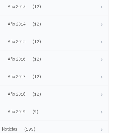
(12)
Año 2013
(12)
Año 2014
(12)
Año 2015
(12)
Año 2016
(12)
Año 2017
(12)
Año 2018
(9)
Año 2019
(199)
Noticias