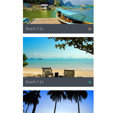
Beach 3-11
Beach 3-12