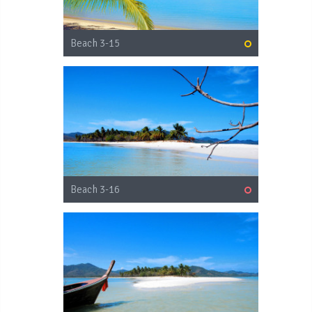
Beach 3-15
Beach 3-16