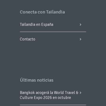
Conecta con Tailandia
Tailandia en España
Contacto
Últimas noticias
Bangkok acogerá la World Travel &
Culture Expo 2026 en octubre