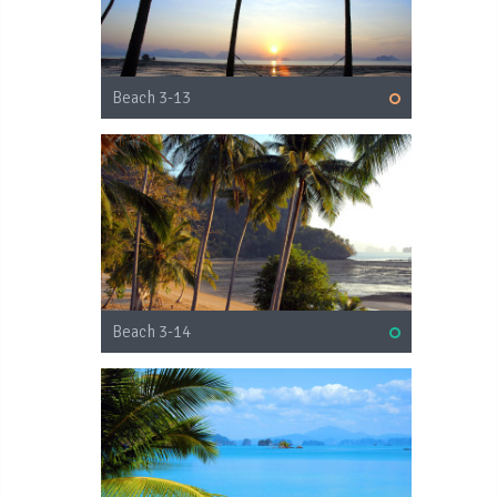
Beach 3-13
Beach 3-14