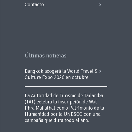
Contacto
Últimas noticias
Bangkok acogerá la World Travel &
Culture Expo 2026 en octubre
La Autoridad de Turismo de Tailandia
(TAT) celebra la inscripción de Wat
Phra Mahathat como Patrimonio de la
Humanidad por la UNESCO con una
campaña que dura todo el año.