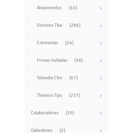
(10)
Alojamientos
(286)
Destinos Thai
(24)
Entrevistas
(38)
Firmas invitadas
(67)
Tailandia Chic
(257)
Thainess Tips
(35)
Colaboradores
(2)
Galardones