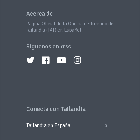
Acerca de
Página Oficial de la Oficina de Turismo de
Tailandia (TAT) en Español
Síguenos en rrss
Conecta con Tailandia
Tailandia en España