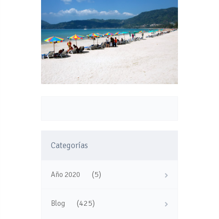
Categorías
(5)
Año 2020
(425)
Blog