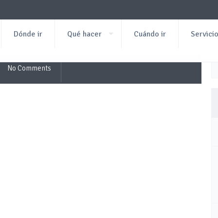
Dónde ir
Qué hacer
Cuándo ir
Servici
No Comments