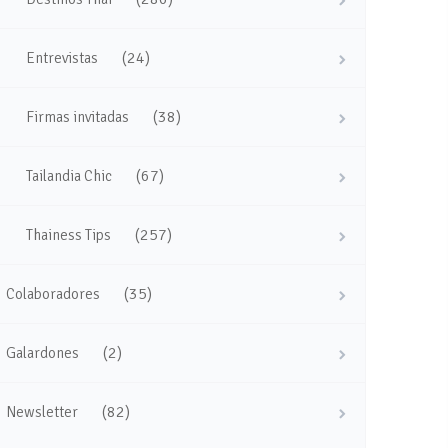
(24)
Entrevistas
(38)
Firmas invitadas
(67)
Tailandia Chic
(257)
Thainess Tips
(35)
Colaboradores
(2)
Galardones
(82)
Newsletter