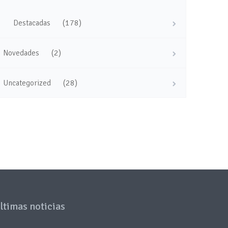
(178)
Destacadas
(2)
Novedades
(28)
Uncategorized
ltimas noticias