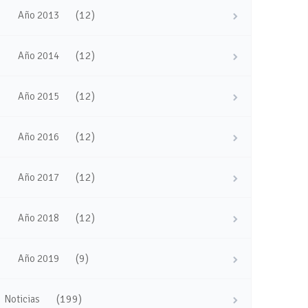
(12)
Año 2013
(12)
Año 2014
(12)
Año 2015
(12)
Año 2016
(12)
Año 2017
(12)
Año 2018
(9)
Año 2019
(199)
Noticias