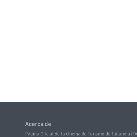
Acerca de
Página Oficial de la Oficina de Turismo de Tailandia (TA