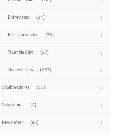
(24)
Entrevistas
(38)
Firmas invitadas
(67)
Tailandia Chic
(257)
Thainess Tips
(35)
Colaboradores
(2)
Galardones
(82)
Newsletter