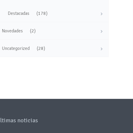
(178)
Destacadas
(2)
Novedades
(28)
Uncategorized
ltimas noticias