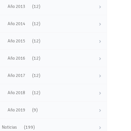
(12)
Año 2013
(12)
Año 2014
(12)
Año 2015
(12)
Año 2016
(12)
Año 2017
(12)
Año 2018
(9)
Año 2019
(199)
Noticias