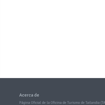
Acerca de
Página Oficial de la Oficina de Turismo de Tailandia (TA